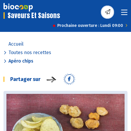
Saveurs Et Saisons
Prochaine ouverture : Lundi 09:00
Accueil
Toutes nos recettes
Apéro chips
Partager sur