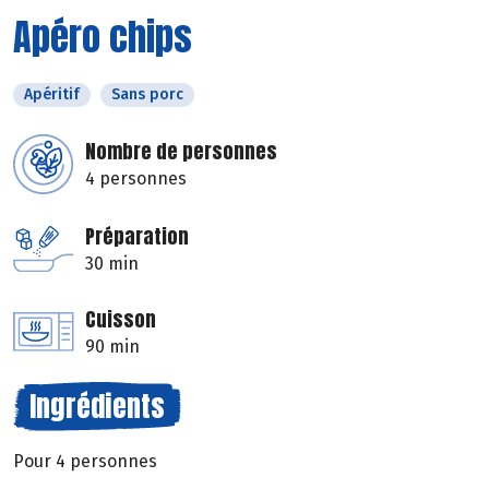
Apéro chips
Apéritif
Sans porc
Nombre de personnes
4 personnes
Préparation
30 min
Cuisson
90 min
Ingrédients
Pour 4 personnes