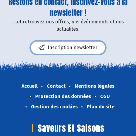
Restons en contact, inscrivez-vous à la
newsletter !
....et retrouvez nos offres, nos événements et nos
actualités.
Inscription newsletter
Accueil
Contact
Mentions légales
Protection des données
CGU
Gestion des cookies
Plan du site
Saveurs Et Saisons