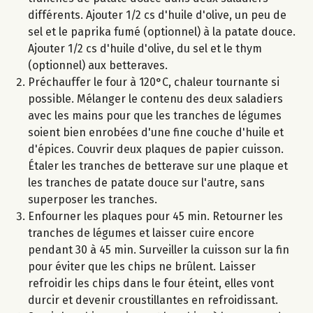
différents. Ajouter 1/2 cs d'huile d'olive, un peu de
sel et le paprika fumé (optionnel) à la patate douce.
Ajouter 1/2 cs d'huile d'olive, du sel et le thym
(optionnel) aux betteraves.
Préchauffer le four à 120°C, chaleur tournante si
possible. Mélanger le contenu des deux saladiers
avec les mains pour que les tranches de légumes
soient bien enrobées d'une fine couche d'huile et
d'épices. Couvrir deux plaques de papier cuisson.
Étaler les tranches de betterave sur une plaque et
les tranches de patate douce sur l'autre, sans
superposer les tranches.
Enfourner les plaques pour 45 min. Retourner les
tranches de légumes et laisser cuire encore
pendant 30 à 45 min. Surveiller la cuisson sur la fin
pour éviter que les chips ne brûlent. Laisser
refroidir les chips dans le four éteint, elles vont
durcir et devenir croustillantes en refroidissant.