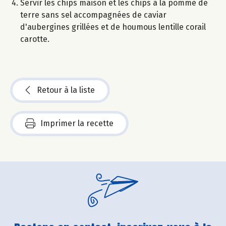
Servir les chips maison et les chips à la pomme de
terre sans sel accompagnées de caviar
d'aubergines grillées et de houmous lentille corail
carotte.
Retour à la liste
Imprimer la recette