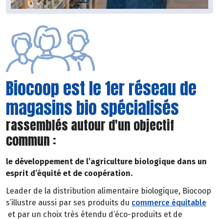
Biocoop est le 1er réseau de
magasins bio spécialisés
rassemblés autour d'un objectif
commun :
le développement de l’agriculture biologique dans un
esprit d’équité et de coopération.
Leader de la distribution alimentaire biologique, Biocoop
s’illustre aussi par ses produits du
commerce équitable
et par un choix très étendu d’éco-produits et de