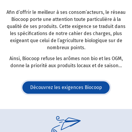
Afin d’offrir le meilleur à ses consom’acteurs, le réseau
Biocoop porte une attention toute particulière à la
qualité de ses produits. Cette exigence se traduit dans
les spécifications de notre cahier des charges, plus
exigeant que celui de l’agriculture biologique sur de
nombreux points.
Ainsi, Biocoop refuse les arômes non bio et les OGM,
donne la priorité aux produits locaux et de saison...
Découvrez les exigences Biocoop
(s'ouvre dans une nouvelle fe