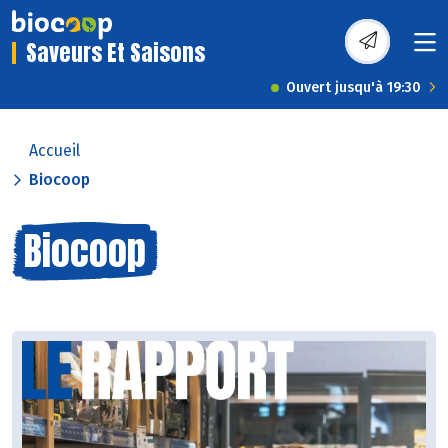
Saveurs Et Saisons
Ouvert jusqu'à 19:30
Accueil
Biocoop
Biocoop