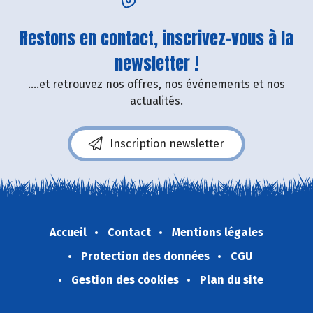
Restons en contact, inscrivez-vous à la
newsletter !
....et retrouvez nos offres, nos événements et nos
actualités.
Inscription newsletter
Accueil
Contact
Mentions légales
Protection des données
CGU
Gestion des cookies
Plan du site