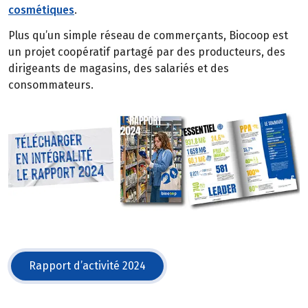
cosmétiques
.
Plus qu’un simple réseau de commerçants, Biocoop est
un projet coopératif partagé par des producteurs, des
dirigeants de magasins, des salariés et des
consommateurs.
Rapport d’activité 2024
(s'ouvre dans une nouvelle fenêtre)