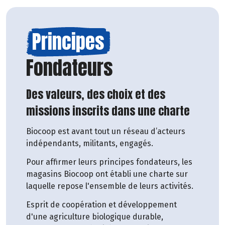
Principes
Fondateurs
Des valeurs, des choix et des
missions inscrits dans une charte
Biocoop est avant tout un réseau d’acteurs
indépendants, militants, engagés.
Pour affirmer leurs principes fondateurs, les
magasins Biocoop ont établi une charte sur
laquelle repose l'ensemble de leurs activités.
Esprit de coopération et développement
d'une agriculture biologique durable,