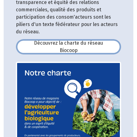
transparence et équité des relations
commerciales, qualité des produits et
participation des consom'acteurs sont les
piliers d'un texte fédérateur pour les acteurs
du réseau.
Découvrez la charte du réseau
(s'ouvre dans une nouvelle fe
Biocoop