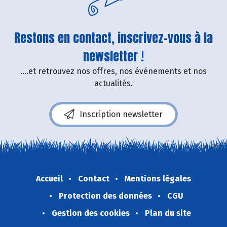
Restons en contact, inscrivez-vous à la
newsletter !
....et retrouvez nos offres, nos événements et nos
actualités.
Inscription newsletter
Accueil
Contact
Mentions légales
Protection des données
CGU
Gestion des cookies
Plan du site