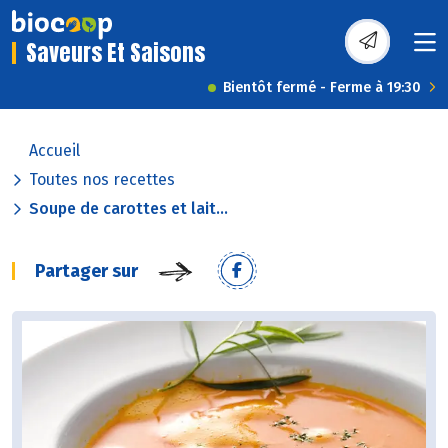
Saveurs Et Saisons
Bientôt fermé - Ferme à 19:30
Accueil
Toutes nos recettes
Soupe de carottes et lait...
Partager sur