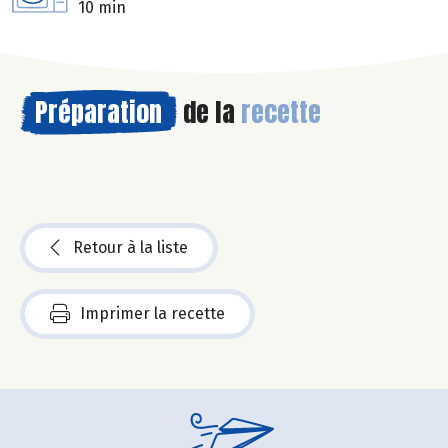
10 min
Préparation
de la
recette
Retour à la liste
Imprimer la recette