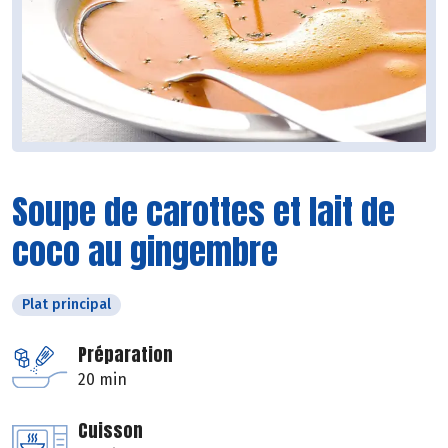
Soupe de carottes et lait de
coco au gingembre
Plat principal
Préparation
20 min
Cuisson