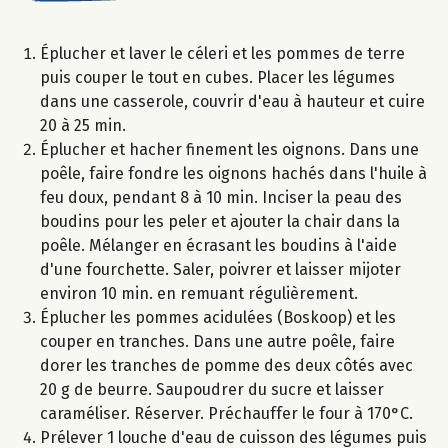
Éplucher et laver le céleri et les pommes de terre
puis couper le tout en cubes. Placer les légumes
dans une casserole, couvrir d'eau à hauteur et cuire
20 à 25 min.
Éplucher et hacher finement les oignons. Dans une
poêle, faire fondre les oignons hachés dans l'huile à
feu doux, pendant 8 à 10 min. Inciser la peau des
boudins pour les peler et ajouter la chair dans la
poêle. Mélanger en écrasant les boudins à l'aide
d'une fourchette. Saler, poivrer et laisser mijoter
environ 10 min. en remuant régulièrement.
Éplucher les pommes acidulées (Boskoop) et les
couper en tranches. Dans une autre poêle, faire
dorer les tranches de pomme des deux côtés avec
20 g de beurre. Saupoudrer du sucre et laisser
caraméliser. Réserver. Préchauffer le four à 170°C.
Prélever 1 louche d'eau de cuisson des légumes puis