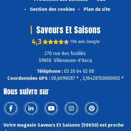
Gestion des cookies
Plan du site
Saveurs Et Saisons
4,3
706 avis Google
270 rue des fusillés
59650 Villeneuve-d'Ascq
Téléphone :
03 20 64 02 00
Coordonnées GPS :
50,6096587 ° , 3,16428150000002 °
Nous suivre sur
Votre magasin Saveurs Et Saisons (59650) est proche