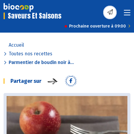
Saveurs Et Saisons
Prochaine ouverture à 09:00
Accueil
Toutes nos recettes
Parmentier de boudin noir à...
Partager sur