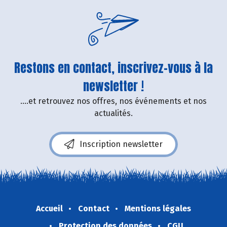
Restons en contact, inscrivez-vous à la
newsletter !
....et retrouvez nos offres, nos événements et nos
actualités.
Inscription newsletter
Accueil
Contact
Mentions légales
Protection des données
CGU