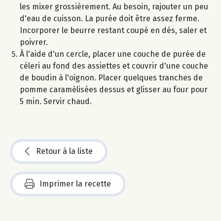
les mixer grossièrement. Au besoin, rajouter un peu
d'eau de cuisson. La purée doit être assez ferme.
Incorporer le beurre restant coupé en dés, saler et
poivrer.
À l'aide d'un cercle, placer une couche de purée de
céleri au fond des assiettes et couvrir d'une couche
de boudin à l'oignon. Placer quelques tranches de
pomme caramélisées dessus et glisser au four pour
5 min. Servir chaud.
Retour à la liste
Imprimer la recette