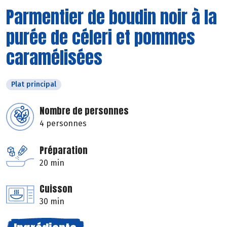
Parmentier de boudin noir à la
purée de céleri et pommes
caramélisées
Plat principal
Nombre de personnes
4 personnes
Préparation
20 min
Cuisson
30 min