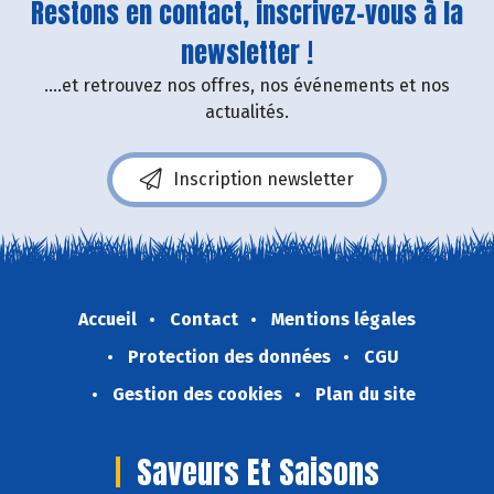
Restons en contact, inscrivez-vous à la
newsletter !
....et retrouvez nos offres, nos événements et nos
actualités.
Inscription newsletter
Accueil
Contact
Mentions légales
Protection des données
CGU
Gestion des cookies
Plan du site
Saveurs Et Saisons