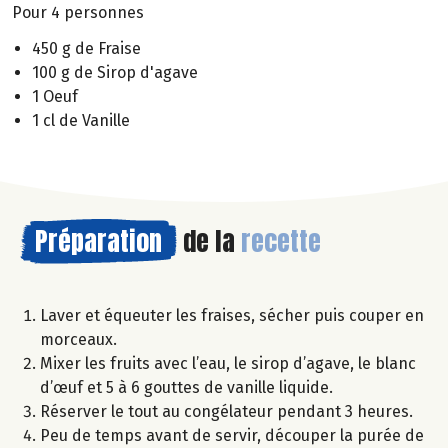
Pour 4 personnes
450 g de Fraise
100 g de Sirop d'agave
1 Oeuf
1 cl de Vanille
Préparation
de la
recette
Laver et équeuter les fraises, sécher puis couper en
morceaux.
Mixer les fruits avec l’eau, le sirop d’agave, le blanc
d’œuf et 5 à 6 gouttes de vanille liquide.
Réserver le tout au congélateur pendant 3 heures.
Peu de temps avant de servir, découper la purée de