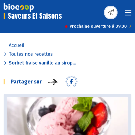
Saveurs Et Saisons
Prochaine ouverture à 09:00
Accueil
Toutes nos recettes
Sorbet fraise vanille au sirop...
Partager sur