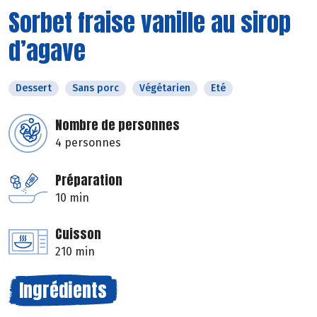
Sorbet fraise vanille au sirop
d’agave
Dessert
Sans porc
Végétarien
Eté
Nombre de personnes
4 personnes
Préparation
10 min
Cuisson
210 min
Ingrédients