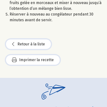
fruits gelée en morceaux et mixer à nouveau jusqu’à
l’obtention d’un mélange bien lisse.
Réserver à nouveau au congélateur pendant 30
minutes avant de servir.
Retour à la liste
Imprimer la recette