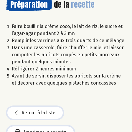
Préparation
de la
recette
Faire bouillir la crème coco, le lait de riz, le sucre et
l’agar-agar pendant 2 à 3 mn
Remplir les verrines aux trois quarts de ce mélange
Dans une casserole, faire chauffer le miel et laisser
compoter les abricots coupés en petits morceaux
pendant quelques minutes
Réfrigérer 2 heures minimum
Avant de servir, disposer les abricots sur la crème
et décorer avec quelques pistaches concassées
Retour à la liste