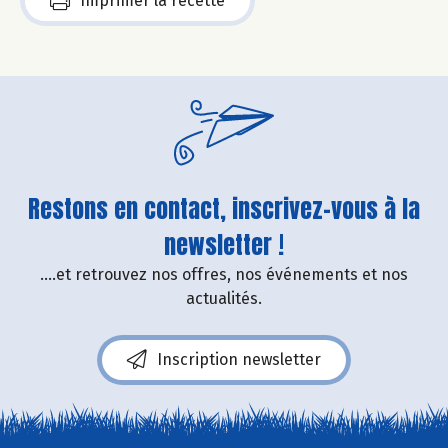
Imprimer la recette
Restons en contact, inscrivez-vous à la
newsletter !
....et retrouvez nos offres, nos événements et nos
actualités.
Inscription newsletter