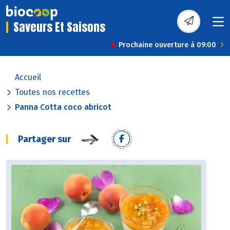
Saveurs Et Saisons
Prochaine ouverture à 09:00
Accueil
Toutes nos recettes
Panna Cotta coco abricot
Partager sur