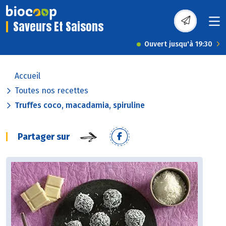
Saveurs Et Saisons
Ouvert jusqu'à 19:30
Accueil
Toutes nos recettes
Truffes coco, macadamia, spiruline
Partager sur