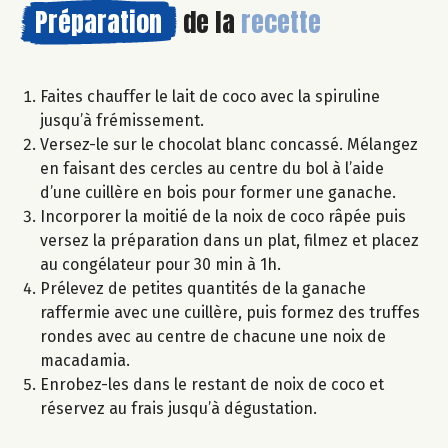
Préparation
de la
recette
Faites chauffer le lait de coco avec la spiruline
jusqu’à frémissement.
Versez-le sur le chocolat blanc concassé. Mélangez
en faisant des cercles au centre du bol à l’aide
d’une cuillère en bois pour former une ganache.
Incorporer la moitié de la noix de coco râpée puis
versez la préparation dans un plat, filmez et placez
au congélateur pour 30 min à 1h.
Prélevez de petites quantités de la ganache
raffermie avec une cuillère, puis formez des truffes
rondes avec au centre de chacune une noix de
macadamia.
Enrobez-les dans le restant de noix de coco et
réservez au frais jusqu’à dégustation.