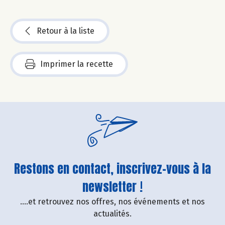
Retour à la liste
Imprimer la recette
Restons en contact, inscrivez-vous à la
newsletter !
....et retrouvez nos offres, nos événements et nos
actualités.