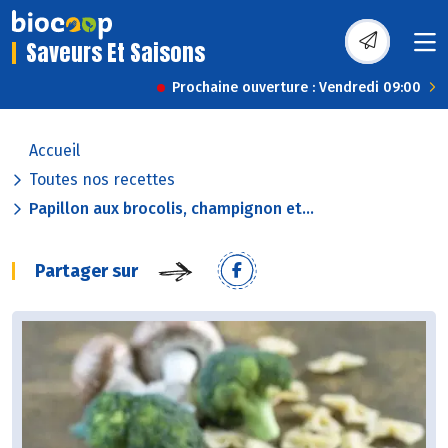
Saveurs Et Saisons
Prochaine ouverture : Vendredi 09:00
Accueil
Toutes nos recettes
Papillon aux brocolis, champignon et...
Partager sur