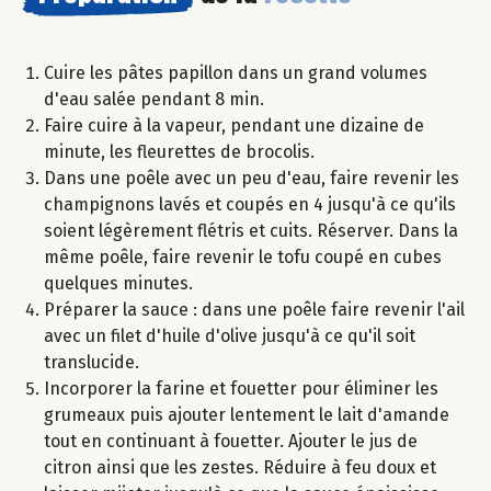
Cuire les pâtes papillon dans un grand volumes
d'eau salée pendant 8 min.
Faire cuire à la vapeur, pendant une dizaine de
minute, les fleurettes de brocolis.
Dans une poêle avec un peu d'eau, faire revenir les
champignons lavés et coupés en 4 jusqu'à ce qu'ils
soient légèrement flétris et cuits. Réserver. Dans la
même poêle, faire revenir le tofu coupé en cubes
quelques minutes.
Préparer la sauce : dans une poêle faire revenir l'ail
avec un filet d'huile d'olive jusqu'à ce qu'il soit
translucide.
Incorporer la farine et fouetter pour éliminer les
grumeaux puis ajouter lentement le lait d'amande
tout en continuant à fouetter. Ajouter le jus de
citron ainsi que les zestes. Réduire à feu doux et