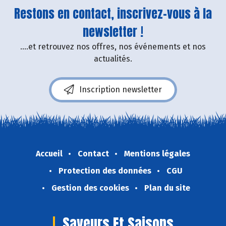
Restons en contact, inscrivez-vous à la
newsletter !
....et retrouvez nos offres, nos événements et nos
actualités.
Inscription newsletter
Accueil
Contact
Mentions légales
Protection des données
CGU
Gestion des cookies
Plan du site
Saveurs Et Saisons