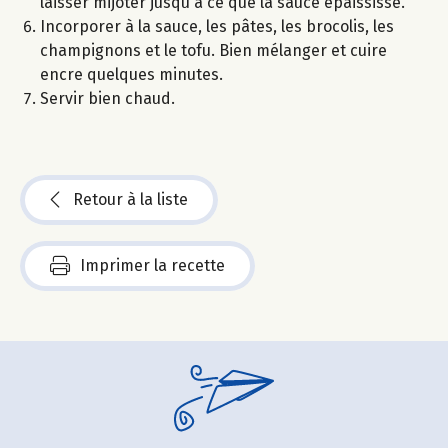
laisser mijoter jusqu'à ce que la sauce épaississe.
Incorporer à la sauce, les pâtes, les brocolis, les
champignons et le tofu. Bien mélanger et cuire
encre quelques minutes.
Servir bien chaud.
Retour à la liste
Imprimer la recette