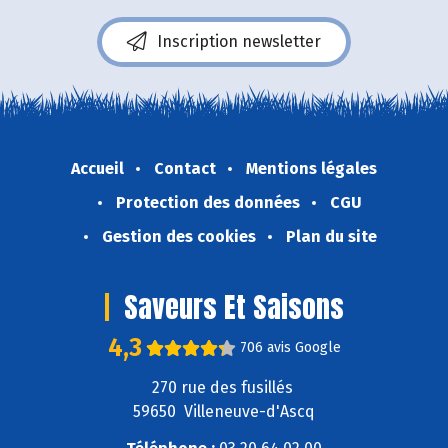
Inscription newsletter
Accueil
Contact
Mentions légales
Protection des données
CGU
Gestion des cookies
Plan du site
Saveurs Et Saisons
4,3
706 avis Google
270 rue des fusillés
59650 Villeneuve-d'Ascq