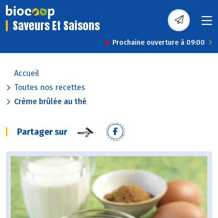
Saveurs Et Saisons
Prochaine ouverture à 09:00
Accueil
Toutes nos recettes
Crème brûlée au thé
Partager sur