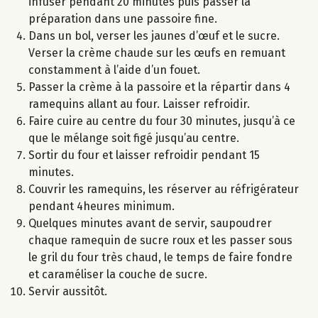
infuser pendant 20 minutes puis passer la
préparation dans une passoire fine.
Dans un bol, verser les jaunes d’œuf et le sucre.
Verser la crème chaude sur les œufs en remuant
constamment à l’aide d’un fouet.
Passer la crème à la passoire et la répartir dans 4
ramequins allant au four. Laisser refroidir.
Faire cuire au centre du four 30 minutes, jusqu’à ce
que le mélange soit figé jusqu’au centre.
Sortir du four et laisser refroidir pendant 15
minutes.
Couvrir les ramequins, les réserver au réfrigérateur
pendant 4heures minimum.
Quelques minutes avant de servir, saupoudrer
chaque ramequin de sucre roux et les passer sous
le gril du four très chaud, le temps de faire fondre
et caraméliser la couche de sucre.
Servir aussitôt.