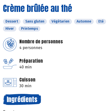
Crème brûlée au thé
Dessert
Sans gluten
Végétarien
Automne
Eté
Hiver
Printemps
Nombre de personnes
4 personnes
Préparation
40 min
Cuisson
30 min
Ingrédients