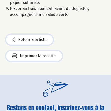
papier sulfurisé.
Placer au frais pour 24h avant de déguster,
accompagné d’une salade verte.
Retour à la liste
Imprimer la recette
Restons en contact, inscrivez-vous à la