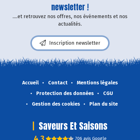
newsletter !
....et retrouvez nos offres, nos événements et nos
actualités.
Inscription newsletter
Accueil
Contact
Mentions légales
Protection des données
CGU
Gestion des cookies
Plan du site
Saveurs Et Saisons
4,3
706 avis Google