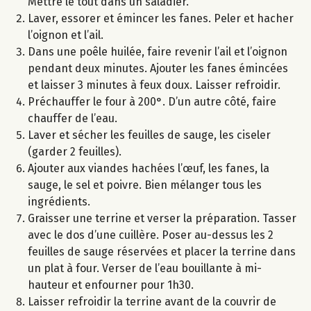
Mettre le tout dans un saladier.
Laver, essorer et émincer les fanes. Peler et hacher
l’oignon et l’ail.
Dans une poêle huilée, faire revenir l’ail et l’oignon
pendant deux minutes. Ajouter les fanes émincées
et laisser 3 minutes à feux doux. Laisser refroidir.
Préchauffer le four à 200°. D’un autre côté, faire
chauffer de l’eau.
Laver et sécher les feuilles de sauge, les ciseler
(garder 2 feuilles).
Ajouter aux viandes hachées l’œuf, les fanes, la
sauge, le sel et poivre. Bien mélanger tous les
ingrédients.
Graisser une terrine et verser la préparation. Tasser
avec le dos d’une cuillère. Poser au-dessus les 2
feuilles de sauge réservées et placer la terrine dans
un plat à four. Verser de l’eau bouillante à mi-
hauteur et enfourner pour 1h30.
Laisser refroidir la terrine avant de la couvrir de