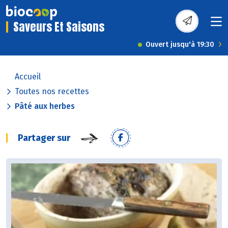
Saveurs Et Saisons
Ouvert jusqu'à 19:30
Accueil
Toutes nos recettes
Pâté aux herbes
Partager sur