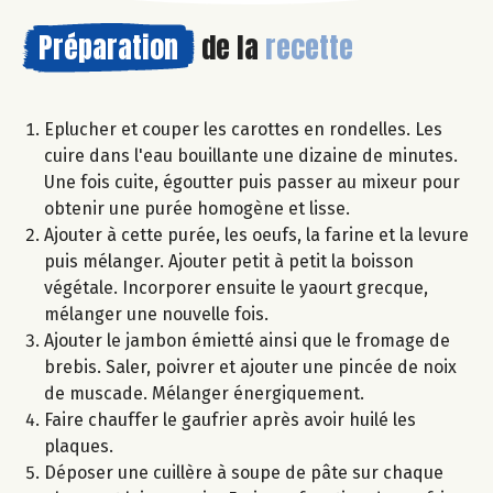
Préparation
de la
recette
Eplucher et couper les carottes en rondelles. Les
cuire dans l'eau bouillante une dizaine de minutes.
Une fois cuite, égoutter puis passer au mixeur pour
obtenir une purée homogène et lisse.
Ajouter à cette purée, les oeufs, la farine et la levure
puis mélanger. Ajouter petit à petit la boisson
végétale. Incorporer ensuite le yaourt grecque,
mélanger une nouvelle fois.
Ajouter le jambon émietté ainsi que le fromage de
brebis. Saler, poivrer et ajouter une pincée de noix
de muscade. Mélanger énergiquement.
Faire chauffer le gaufrier après avoir huilé les
plaques.
Déposer une cuillère à soupe de pâte sur chaque