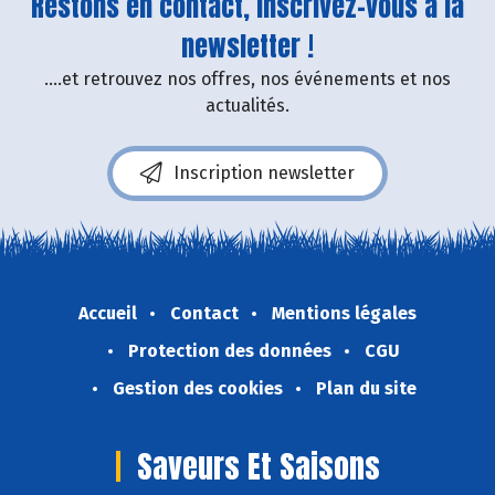
Restons en contact, inscrivez-vous à la
newsletter !
....et retrouvez nos offres, nos événements et nos
actualités.
Inscription newsletter
Accueil
Contact
Mentions légales
Protection des données
CGU
Gestion des cookies
Plan du site
Saveurs Et Saisons