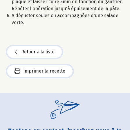
plaque et laisser cuire 5min en fonction du gaufrier.
Répéter l'opération jusqu'à épuisement de la pâte.
A déguster seules ou accompagnées d'une salade
verte.
Retour à la liste
Imprimer la recette