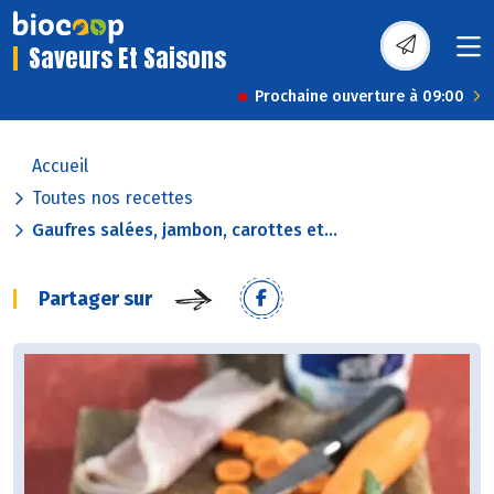
Saveurs Et Saisons
Prochaine ouverture à 09:00
Accueil
Toutes nos recettes
Gaufres salées, jambon, carottes et...
Partager sur