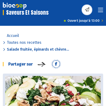
Saveurs Et Saisons
Ouvert jusqu'à 13:00
Accueil
Toutes nos recettes
Salade fruitée, épinards et chèvre...
Partager sur