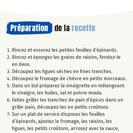
Préparation
de la
recette
Rincez et essorez les petites feuilles d’épinards.
Rincez et épongez les grains de raisins, fendez-le
en deux.
Découpez les figues sèches en fines tranches.
Découpez le fromage de chèvre en petits morceaux.
Dans un bol préparez la vinaigrette en mélangeant
le vinaigre, les huiles, sel et poivre moulu.
Faites griller les tranches de pain d’épices dans un
grille-pain, découpez-les en petits croûtons.
Sur un plat de service disposez les feuilles
d’épinards, ajoutez le fromage, les raisins, les
figues, les petits croûtons, arrosez avec la sauce,