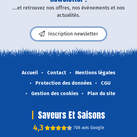
....et retrouvez nos offres, nos événements et nos
actualités.
Inscription newsletter
Accueil
Contact
Mentions légales
Protection des données
CGU
Gestion des cookies
Plan du site
Saveurs Et Saisons
4,3
706 avis Google