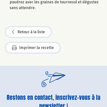
poudrez avec les graines de tournesol et dégustez
sans attendre.
Retour à la liste
Imprimer la recette
Restons en contact, inscrivez-vous à la
newsletter !