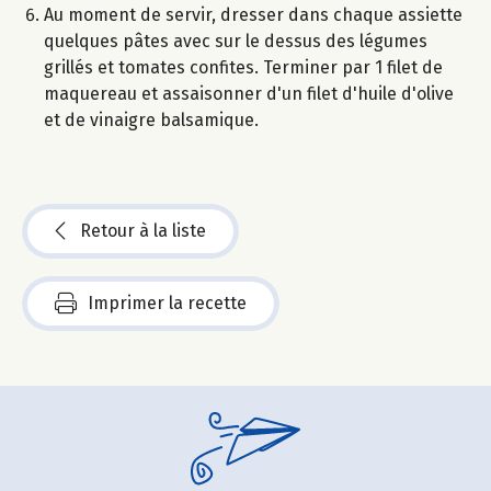
Au moment de servir, dresser dans chaque assiette
quelques pâtes avec sur le dessus des légumes
grillés et tomates confites. Terminer par 1 filet de
maquereau et assaisonner d'un filet d'huile d'olive
et de vinaigre balsamique.
Retour à la liste
Imprimer la recette