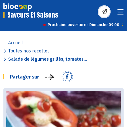
Saveurs Et Saisons
Prochaine ouverture : Dimanche 09:00
Accueil
Toutes nos recettes
Salade de légumes grillés, tomates...
Partager sur