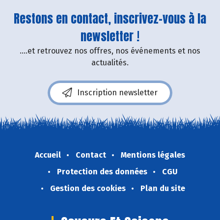
Restons en contact, inscrivez-vous à la
newsletter !
....et retrouvez nos offres, nos événements et nos
actualités.
Inscription newsletter
Accueil
Contact
Mentions légales
Protection des données
CGU
Gestion des cookies
Plan du site