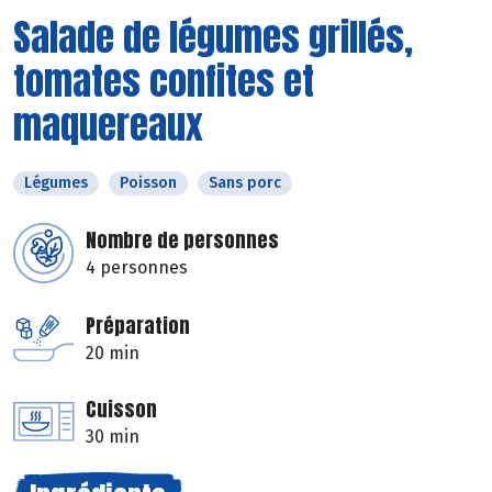
Salade de légumes grillés,
tomates confites et
maquereaux
Légumes
Poisson
Sans porc
Nombre de personnes
4 personnes
Préparation
20 min
Cuisson
30 min