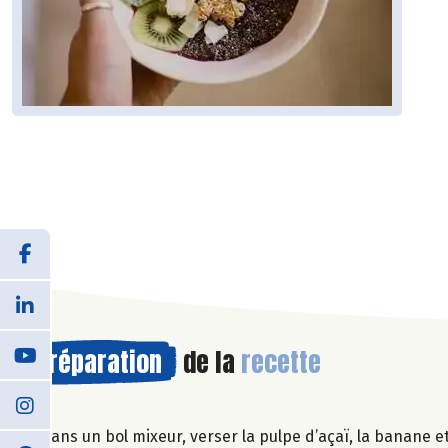
Préparation
de la
recette
Dans un bol mixeur, verser la pulpe d’açaï, la banane e