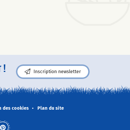
 !
Inscription newsletter
n des cookies
Plan du site