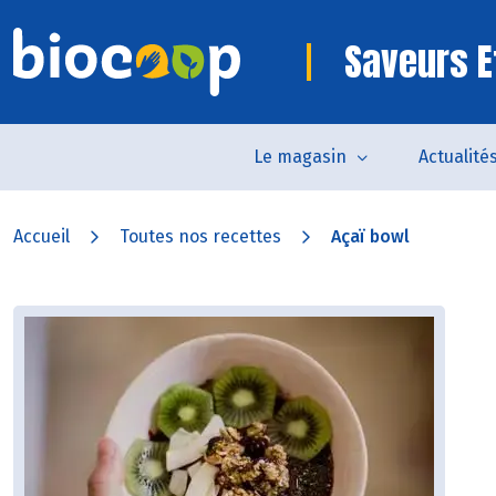
Saveurs E
Le magasin
Actualité
Accueil
Toutes nos recettes
Açaï bowl