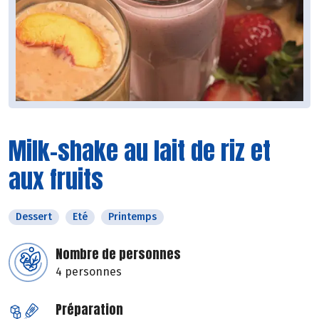
Milk-shake au lait de riz et
aux fruits
Dessert
Eté
Printemps
Nombre de personnes
4 personnes
Préparation