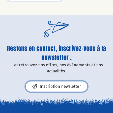
Restons en contact, inscrivez-vous à la
newsletter !
....et retrouvez nos offres, nos événements et nos
actualités.
Inscription newsletter