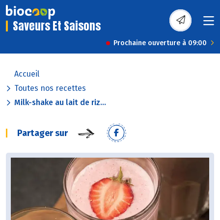
Saveurs Et Saisons
Prochaine ouverture à 09:00
Accueil
Toutes nos recettes
Milk-shake au lait de riz...
Partager sur