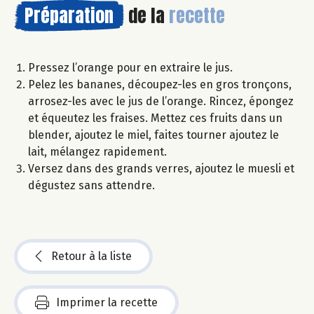
Préparation
de la
recette
Pressez l’orange pour en extraire le jus.
Pelez les bananes, découpez-les en gros tronçons,
arrosez-les avec le jus de l’orange. Rincez, épongez
et équeutez les fraises. Mettez ces fruits dans un
blender, ajoutez le miel, faites tourner ajoutez le
lait, mélangez rapidement.
Versez dans des grands verres, ajoutez le muesli et
dégustez sans attendre.
Retour à la liste
Imprimer la recette