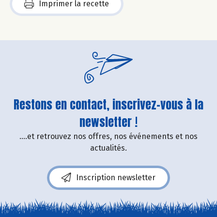
Imprimer la recette
Restons en contact, inscrivez-vous à la
newsletter !
....et retrouvez nos offres, nos événements et nos
actualités.
Inscription newsletter