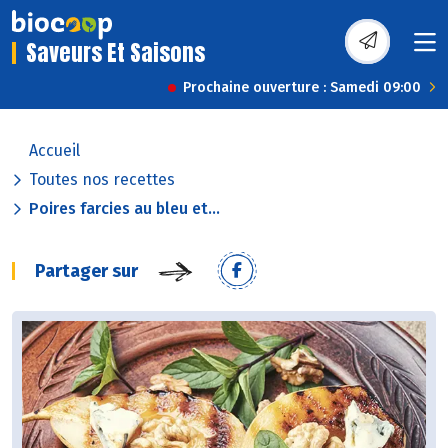
Saveurs Et Saisons
Prochaine ouverture : Samedi 09:00
Accueil
Toutes nos recettes
Poires farcies au bleu et...
Partager sur