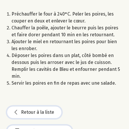
Préchauffer le four à 240°C. Peler les poires, les
couper en deux et enlever le cœur.
Chauffer la poêle, ajouter le beurre puis les poires
et faire dorer pendant 10 min en les retournant.
Ajouter le miel en retournant les poires pour bien
les enrober.
Déposer les poires dans un plat, côté bombé en
dessous puis les arroser avec le jus de cuisson.
Remplir les cavités de Bleu et enfourner pendant 5
min.
Servir les poires en fin de repas avec une salade.
Retour à la liste