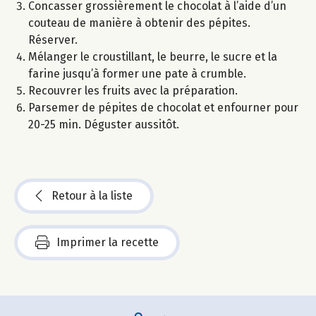
Concasser grossièrement le chocolat à l’aide d’un
couteau de manière à obtenir des pépites.
Réserver.
Mélanger le croustillant, le beurre, le sucre et la
farine jusqu’à former une pate à crumble.
Recouvrer les fruits avec la préparation.
Parsemer de pépites de chocolat et enfourner pour
20-25 min. Déguster aussitôt.
Retour à la liste
Imprimer la recette