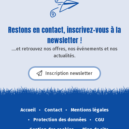
Restons en contact, inscrivez-vous à la
newsletter !
....et retrouvez nos offres, nos événements et nos
actualités.
Inscription newsletter
Accueil
Contact
Mentions légales
Protection des données
CGU