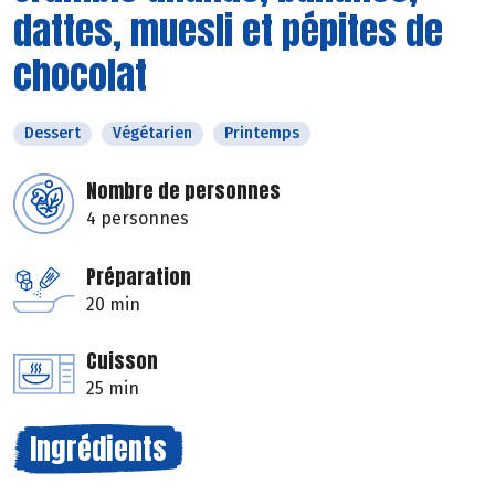
dattes, muesli et pépites de
chocolat
Dessert
Végétarien
Printemps
Nombre de personnes
4 personnes
Préparation
20 min
Cuisson
25 min
Ingrédients