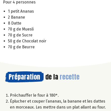
Pour 4 personnes
1 petit Ananas
2 Banane
8 Datte
70 g de Muesli
70 g de Sucre
50 g de Chocolat noir
70 g de Beurre
Préparation
de la
recette
Préchauffer le four à 180°.
Éplucher et couper l’ananas, la banane et les dattes
en morceaux. Les mettre dans un plat allant au four.