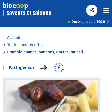
Saveurs Et Saisons
Ouvert jusqu'à 19:30
Accueil
Toutes nos recettes
Crumble ananas, bananes, dattes, muesli...
Partager sur