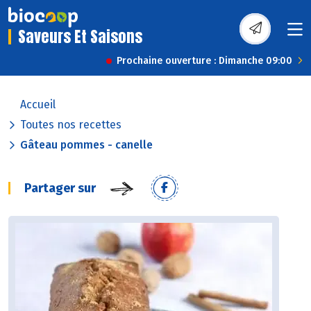
Saveurs Et Saisons
Prochaine ouverture : Dimanche 09:00
Accueil
Toutes nos recettes
Gâteau pommes - canelle
Partager sur