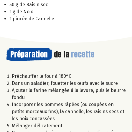
50 g de Raisin sec
1 g de Noix
1 pincée de Cannelle
Préparation
de la
recette
Préchauffer le four à 180°C
Dans un saladier, fouetter les œufs avec le sucre
Ajouter la farine mélangée à la levure, puis le beurre
fondu
Incorporer les pommes râpées (ou coupées en
petits morceaux fins), la cannelle, les raisins secs et
les noix concassées
Mélanger délicatement