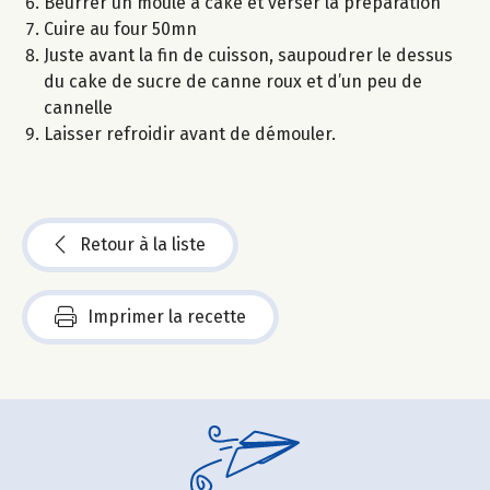
Beurrer un moule à cake et verser la préparation
Cuire au four 50mn
Juste avant la fin de cuisson, saupoudrer le dessus
du cake de sucre de canne roux et d’un peu de
cannelle
Laisser refroidir avant de démouler.
Retour à la liste
Imprimer la recette