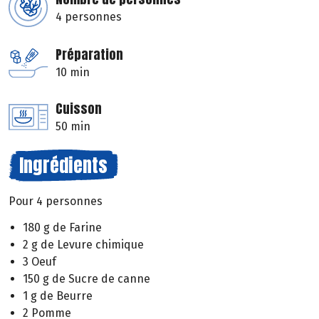
4 personnes
Préparation
10 min
Cuisson
50 min
Ingrédients
Pour 4 personnes
180 g de Farine
2 g de Levure chimique
3 Oeuf
150 g de Sucre de canne
1 g de Beurre
2 Pomme