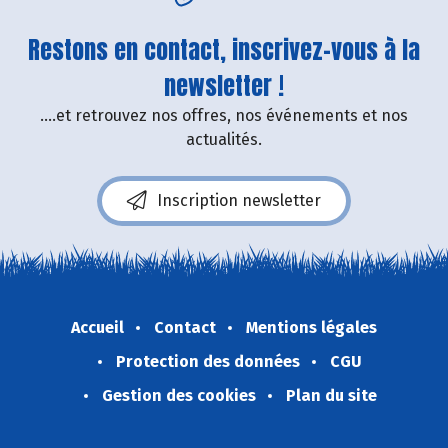
Restons en contact, inscrivez-vous à la
newsletter !
....et retrouvez nos offres, nos événements et nos
actualités.
Inscription newsletter
Accueil
Contact
Mentions légales
Protection des données
CGU
Gestion des cookies
Plan du site