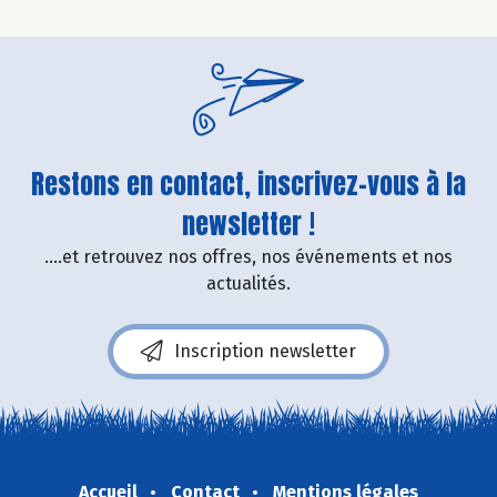
Restons en contact, inscrivez-vous à la
newsletter !
....et retrouvez nos offres, nos événements et nos
actualités.
Inscription newsletter
Accueil
Contact
Mentions légales