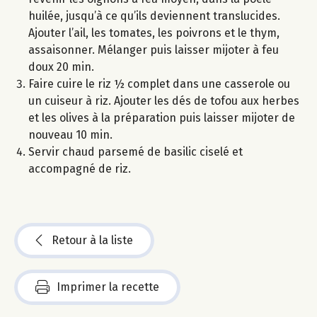
huilée, jusqu’à ce qu’ils deviennent translucides.
Ajouter l’ail, les tomates, les poivrons et le thym,
assaisonner. Mélanger puis laisser mijoter à feu
doux 20 min.
Faire cuire le riz ½ complet dans une casserole ou
un cuiseur à riz. Ajouter les dés de tofou aux herbes
et les olives à la préparation puis laisser mijoter de
nouveau 10 min.
Servir chaud parsemé de basilic ciselé et
accompagné de riz.
Retour à la liste
Imprimer la recette