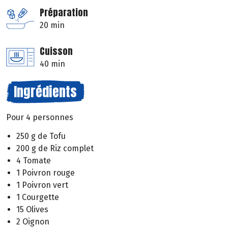
Préparation
20 min
Cuisson
40 min
Ingrédients
Pour 4 personnes
250 g de Tofu
200 g de Riz complet
4 Tomate
1 Poivron rouge
1 Poivron vert
1 Courgette
15 Olives
2 Oignon