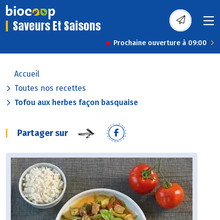
Saveurs Et Saisons
Prochaine ouverture à 09:00
Accueil
Toutes nos recettes
Tofou aux herbes façon basquaise
Partager sur