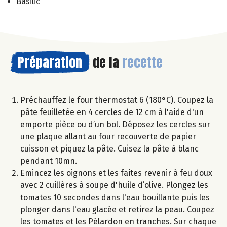
Basilic
Préparation
de la
recette
Préchauffez le four thermostat 6 (180°C). Coupez la
pâte feuilletée en 4 cercles de 12 cm à l'aide d'un
emporte pièce ou d’un bol. Déposez les cercles sur
une plaque allant au four recouverte de papier
cuisson et piquez la pâte. Cuisez la pâte à blanc
pendant 10mn.
Emincez les oignons et les faites revenir à feu doux
avec 2 cuillères à soupe d'huile d’olive. Plongez les
tomates 10 secondes dans l'eau bouillante puis les
plonger dans l'eau glacée et retirez la peau. Coupez
les tomates et les Pélardon en tranches. Sur chaque