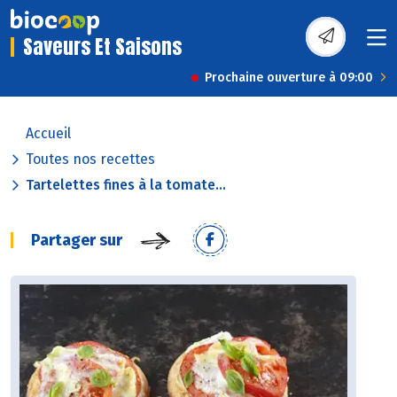
Saveurs Et Saisons
Prochaine ouverture à 09:00
Accueil
Toutes nos recettes
Tartelettes fines à la tomate...
Partager sur