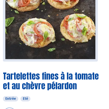
Tartelettes fines à la tomate
et au chèvre pélardon
Entrée
Eté