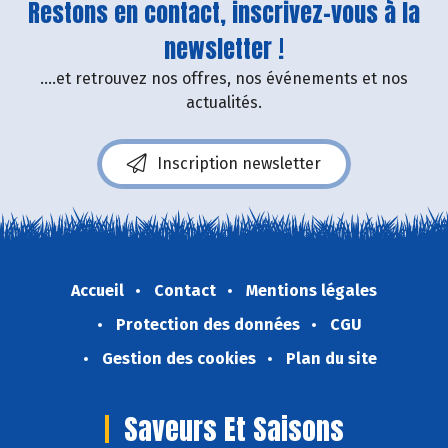
Restons en contact, inscrivez-vous à la
newsletter !
....et retrouvez nos offres, nos événements et nos
actualités.
Inscription newsletter
Accueil
Contact
Mentions légales
Protection des données
CGU
Gestion des cookies
Plan du site
Saveurs Et Saisons