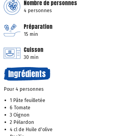
Nombre de personnes
4 personnes
Préparation
15 min
Cuisson
30 min
Ingrédients
Pour 4 personnes
1 Pâte feuilletée
6 Tomate
3 Oignon
2 Pélardon
4 cl de Huile d'olive