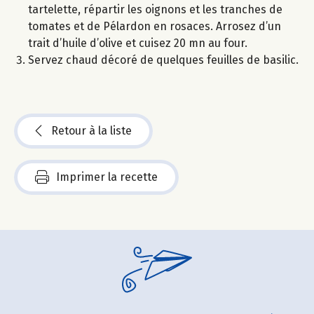
tartelette, répartir les oignons et les tranches de
tomates et de Pélardon en rosaces. Arrosez d’un
trait d’huile d’olive et cuisez 20 mn au four.
Servez chaud décoré de quelques feuilles de basilic.
Retour à la liste
Imprimer la recette