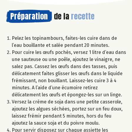
Préparation
de la
recette
Pelez les topinambours, faites-les cuire dans de
l’eau bouillante et salée pendant 20 minutes.
Pour cuire les œufs pochés, versez 1 litre d’eau dans
une sauteuse ou une poêle, ajoutez le vinaigre, ne
salez pas. Cassez les œufs dans des tasses, puis
délicatement faites glisser les œufs dans le liquide
frémissant, non bouillant. Laissez-les cuire 3 à 4
minutes. A l’aide d’une écumoire retirez
délicatement les œufs et épongez-les sur un linge.
Versez la crème de soja dans une petite casserole,
ajoutez les algues séchées, portez sur un feu doux,
laissez frémir pendant 5 minutes, hors du feu
ajoutez la sauce soja et du poivre moulu.
Pour servir disposez sur chaque assiette les