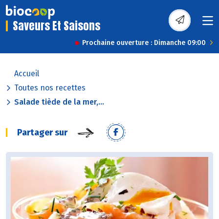
Saveurs Et Saisons
Prochaine ouverture : Dimanche 09:00
Accueil
Toutes nos recettes
Salade tiède de la mer,...
Partager sur