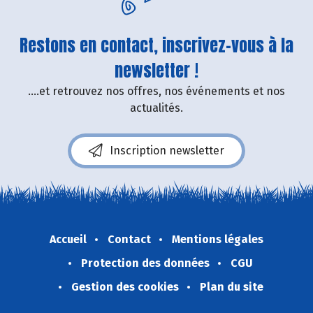
Restons en contact, inscrivez-vous à la
newsletter !
....et retrouvez nos offres, nos événements et nos
actualités.
Inscription newsletter
Accueil
Contact
Mentions légales
Protection des données
CGU
Gestion des cookies
Plan du site