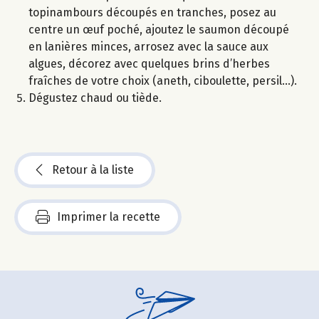
topinambours découpés en tranches, posez au
centre un œuf poché, ajoutez le saumon découpé
en lanières minces, arrosez avec la sauce aux
algues, décorez avec quelques brins d’herbes
fraîches de votre choix (aneth, ciboulette, persil…).
Dégustez chaud ou tiède.
Retour à la liste
Imprimer la recette