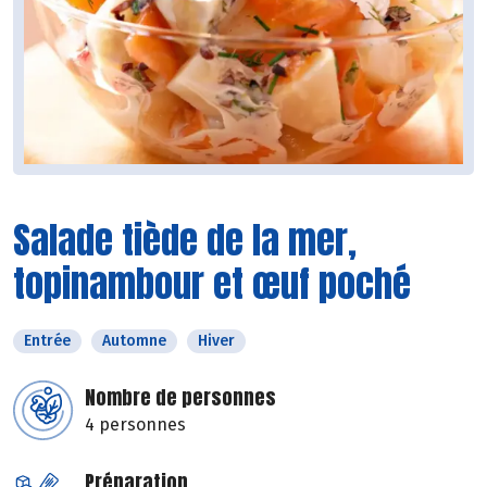
Salade tiède de la mer,
topinambour et œuf poché
Entrée
Automne
Hiver
Nombre de personnes
4 personnes
Préparation