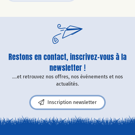
Restons en contact, inscrivez-vous à la
newsletter !
....et retrouvez nos offres, nos événements et nos
actualités.
Inscription newsletter