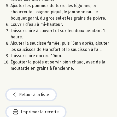
Ajouter les pommes de terre, les légumes, la
choucroute, l’oignon piqué, le jambonneau, le
bouquet garni, du gros sel et les grains de poivre.
Couvrir d’eau à mi-hauteur.
Laisser cuire à couvert et sur feu doux pendant 1
heure.
Ajouter la saucisse fumée, puis 15mn après, ajouter
les saucisses de Francfort et le saucisson à l’ail.
Laisser cuire encore 10mn.
Égoutter la potée et servir bien chaud, avec de la
moutarde en grains à l’ancienne.
Retour à la liste
Imprimer la recette