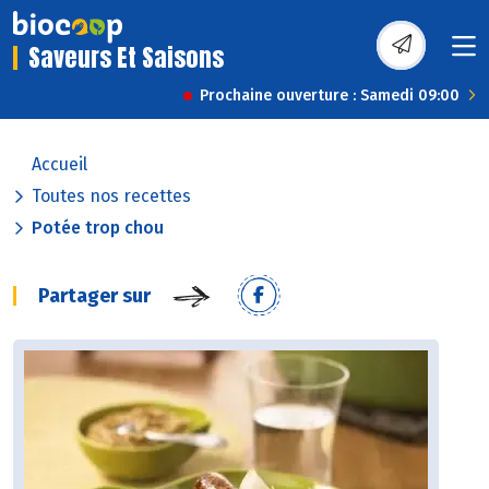
Saveurs Et Saisons
Prochaine ouverture : Samedi 09:00
Accueil
Toutes nos recettes
Potée trop chou
Partager sur