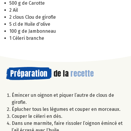
500 g de Carotte
2 Ail
2 clous Clou de girofle
5 cl de Huile d'olive
100 g de Jambonneau
1 Céleri branche
Préparation
de la
recette
Émincer un oignon et piquer l’autre de clous de
girofle.
Éplucher tous les légumes et couper en morceaux.
Couper le céleri en dés.
Dans une marmite, faire rissoler l’oignon émincé et
l’ail écrasé avec l’huile.