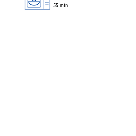
55 min