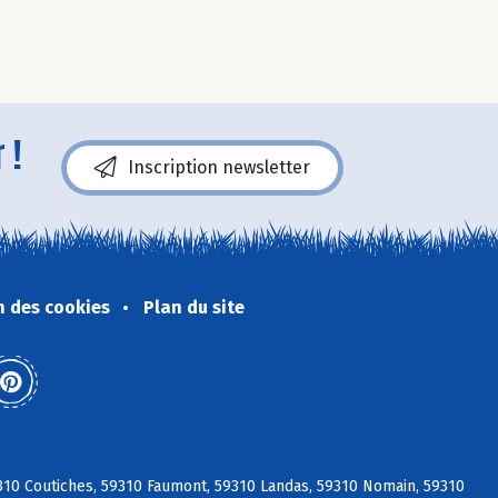
 !
Inscription newsletter
n des cookies
Plan du site
310 Coutiches, 59310 Faumont, 59310 Landas, 59310 Nomain, 59310