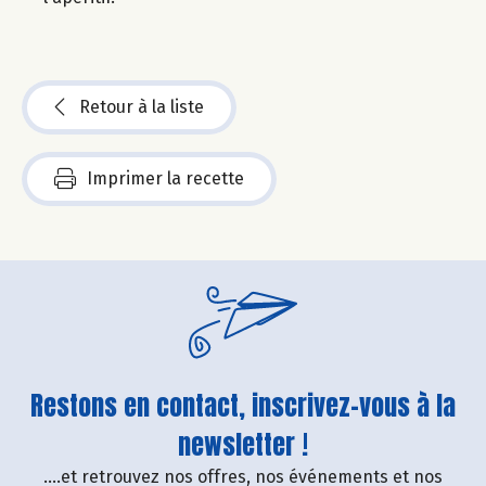
Retour à la liste
Imprimer la recette
Restons en contact, inscrivez-vous à la
newsletter !
....et retrouvez nos offres, nos événements et nos