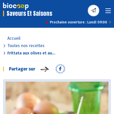
Saveurs Et Saisons
Prochaine ouverture : Lundi 09:00
Accueil
Toutes nos recettes
Frittata aux olives et au...
Partager sur