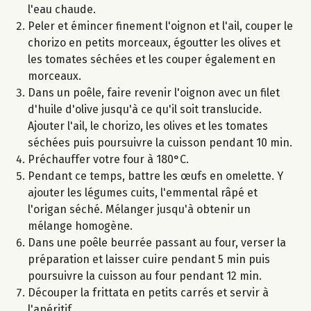
l'eau chaude.
Peler et émincer finement l'oignon et l'ail, couper le
chorizo en petits morceaux, égoutter les olives et
les tomates séchées et les couper également en
morceaux.
Dans un poêle, faire revenir l'oignon avec un filet
d'huile d'olive jusqu'à ce qu'il soit translucide.
Ajouter l'ail, le chorizo, les olives et les tomates
séchées puis poursuivre la cuisson pendant 10 min.
Préchauffer votre four à 180°C.
Pendant ce temps, battre les œufs en omelette. Y
ajouter les légumes cuits, l'emmental râpé et
l'origan séché. Mélanger jusqu'à obtenir un
mélange homogène.
Dans une poêle beurrée passant au four, verser la
préparation et laisser cuire pendant 5 min puis
poursuivre la cuisson au four pendant 12 min.
Découper la frittata en petits carrés et servir à
l'apéritif.