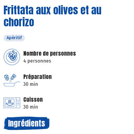
Frittata aux olives et au
chorizo
Apéritif
Nombre de personnes
4 personnes
Préparation
30 min
Cuisson
30 min
Ingrédients