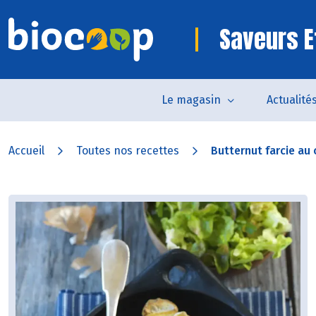
Saveurs E
Le magasin
Actualité
Accueil
Toutes nos recettes
Butternut farcie au 