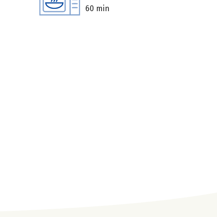
60 min