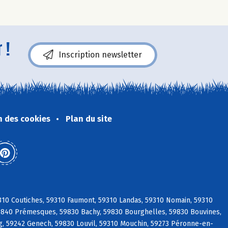
 !
Inscription newsletter
n des cookies
Plan du site
310 Coutiches, 59310 Faumont, 59310 Landas, 59310 Nomain, 59310
59840 Prémesques, 59830 Bachy, 59830 Bourghelles, 59830 Bouvines,
, 59242 Genech, 59830 Louvil, 59310 Mouchin, 59273 Péronne-en-