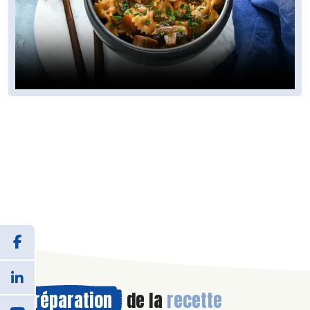
Préparation
de la
recette