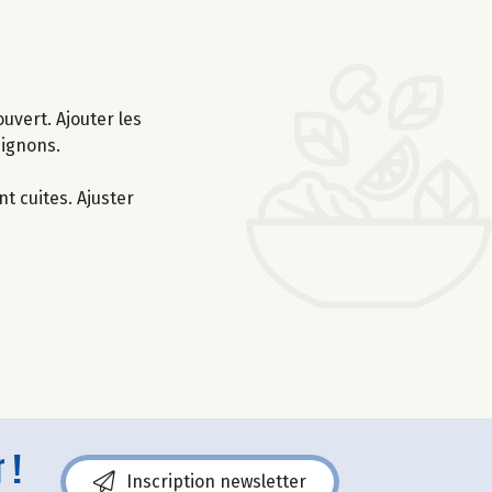
uvert. Ajouter les
pignons.
nt cuites. Ajuster
 !
Inscription newsletter