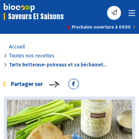
Saveurs Et Saisons
Prochaine ouverture à 09:00
Accueil
Toutes nos recettes
Tarte betterave-poireaux et sa béchamel...
Partager sur