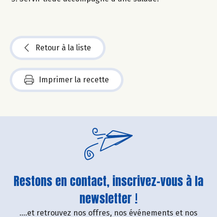
Retour à la liste
Imprimer la recette
Restons en contact, inscrivez-vous à la
newsletter !
....et retrouvez nos offres, nos événements et nos