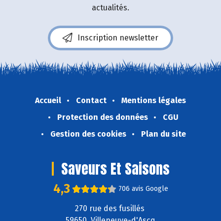
actualités.
Inscription newsletter
Accueil
Contact
Mentions légales
Protection des données
CGU
Gestion des cookies
Plan du site
Saveurs Et Saisons
4,3
706 avis Google
270 rue des fusillés
59650 Villeneuve-d'Ascq