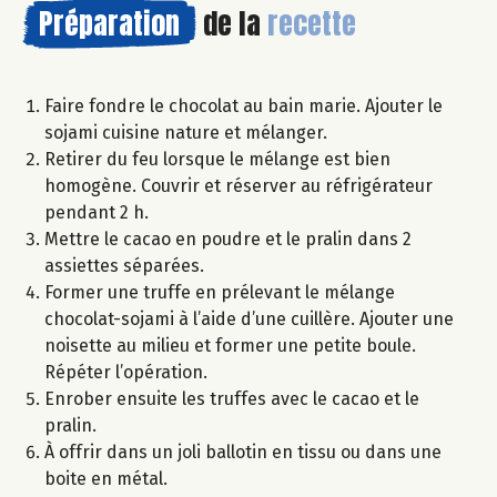
Préparation
de la
recette
Faire fondre le chocolat au bain marie. Ajouter le
sojami cuisine nature et mélanger.
Retirer du feu lorsque le mélange est bien
homogène. Couvrir et réserver au réfrigérateur
pendant 2 h.
Mettre le cacao en poudre et le pralin dans 2
assiettes séparées.
Former une truffe en prélevant le mélange
chocolat-sojami à l’aide d’une cuillère. Ajouter une
noisette au milieu et former une petite boule.
Répéter l’opération.
Enrober ensuite les truffes avec le cacao et le
pralin.
À offrir dans un joli ballotin en tissu ou dans une
boite en métal.