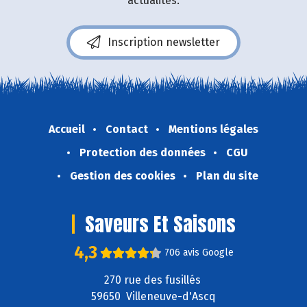
actualités.
Inscription newsletter
Accueil
Contact
Mentions légales
Protection des données
CGU
Gestion des cookies
Plan du site
Saveurs Et Saisons
4,3
706 avis Google
270 rue des fusillés
59650 Villeneuve-d'Ascq