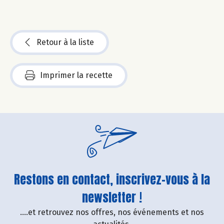
Retour à la liste
Imprimer la recette
Restons en contact, inscrivez-vous à la
newsletter !
....et retrouvez nos offres, nos événements et nos