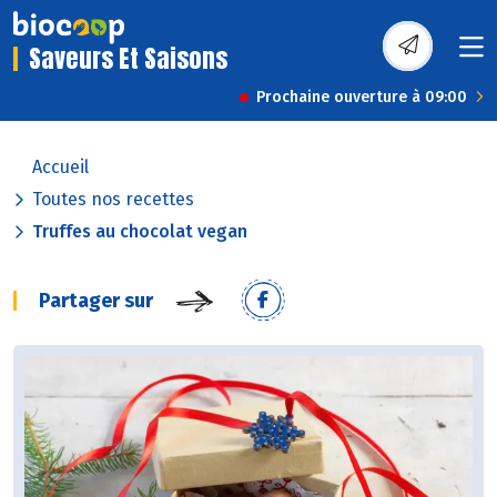
Saveurs Et Saisons
Prochaine ouverture à 09:00
Accueil
Toutes nos recettes
Truffes au chocolat vegan
Partager sur