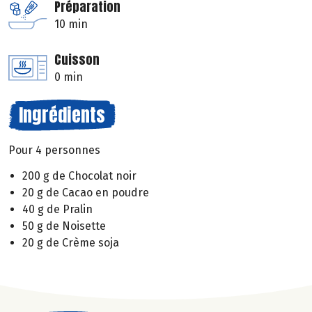
Préparation
10 min
Cuisson
0 min
Ingrédients
Pour 4 personnes
200 g de Chocolat noir
20 g de Cacao en poudre
40 g de Pralin
50 g de Noisette
20 g de Crème soja