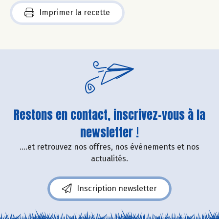
Imprimer la recette
Restons en contact, inscrivez-vous à la
newsletter !
....et retrouvez nos offres, nos événements et nos
actualités.
Inscription newsletter