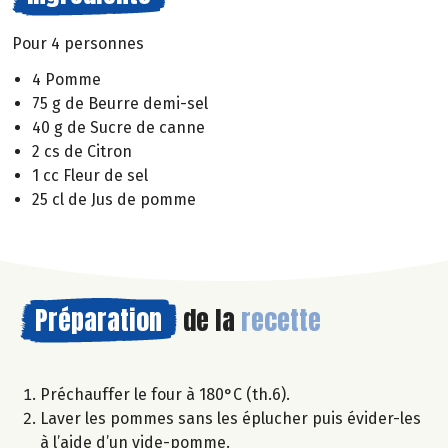
Pour 4 personnes
4 Pomme
75 g de Beurre demi-sel
40 g de Sucre de canne
2 cs de Citron
1 cc Fleur de sel
25 cl de Jus de pomme
Préparation
de la
recette
Préchauffer le four à 180°C (th.6).
Laver les pommes sans les éplucher puis évider-les
à l’aide d’un vide-pomme.