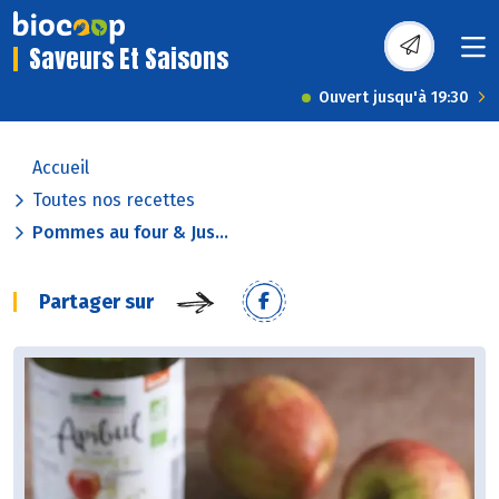
Saveurs Et Saisons
Ouvert jusqu'à 19:30
Accueil
Toutes nos recettes
Pommes au four & Jus...
Partager sur