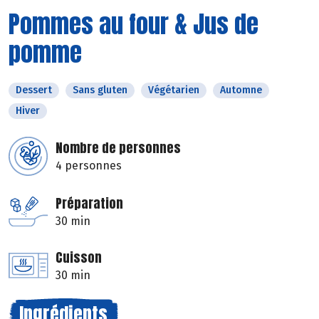
Pommes au four & Jus de
pomme
Dessert
Sans gluten
Végétarien
Automne
Hiver
Nombre de personnes
4 personnes
Préparation
30 min
Cuisson
30 min
Ingrédients