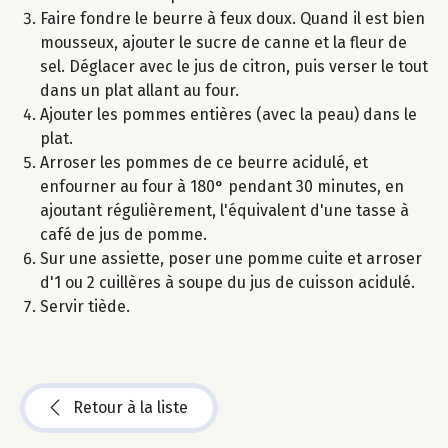
Faire fondre le beurre à feux doux. Quand il est bien
mousseux, ajouter le sucre de canne et la fleur de
sel. Déglacer avec le jus de citron, puis verser le tout
dans un plat allant au four.
Ajouter les pommes entières (avec la peau) dans le
plat.
Arroser les pommes de ce beurre acidulé, et
enfourner au four à 180° pendant 30 minutes, en
ajoutant régulièrement, l'équivalent d'une tasse à
café de jus de pomme.
Sur une assiette, poser une pomme cuite et arroser
d'1 ou 2 cuillères à soupe du jus de cuisson acidulé.
Servir tiède.
Retour à la liste