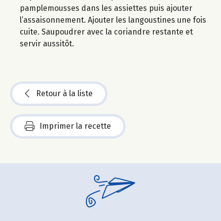
pamplemousses dans les assiettes puis ajouter
l’assaisonnement. Ajouter les langoustines une fois
cuite. Saupoudrer avec la coriandre restante et
servir aussitôt.
Retour à la liste
Imprimer la recette