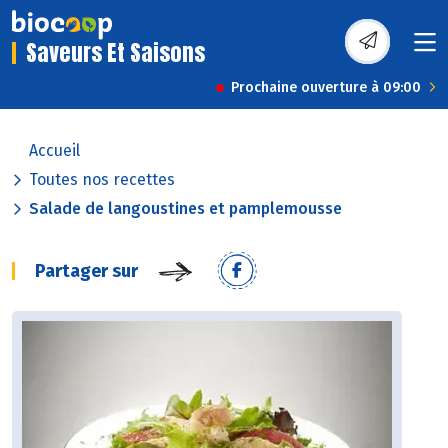
Saveurs Et Saisons
Prochaine ouverture à 09:00
Accueil
Toutes nos recettes
Salade de langoustines et pamplemousse
Partager sur