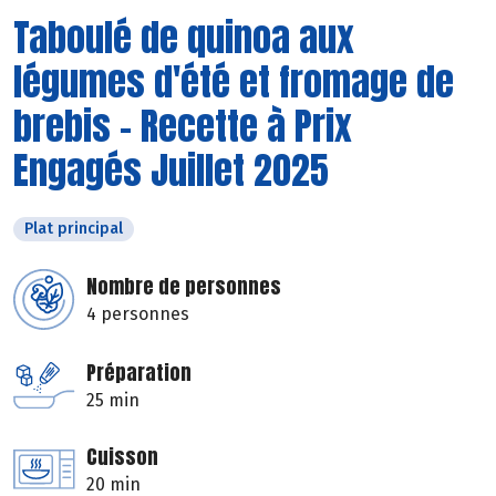
Taboulé de quinoa aux
légumes d'été et fromage de
brebis - Recette à Prix
Engagés Juillet 2025
Plat principal
Nombre de personnes
4 personnes
Préparation
25 min
Cuisson
20 min