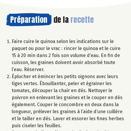
Préparation
de la
recette
Faire cuire le quinoa selon les indications sur le
paquet ou pour le vrac : rincer le quinoa et le cuire
15 à 20 min dans 2 fois son volume d’eau. En fin de
cuisson, les graines doivent avoir absorbé toute
l’eau. Réserver.
Éplucher et émincer les petits oignons avec leurs
tiges vertes. Ébouillanter, peler et égrainer les
tomates, découper la chair en dés. Nettoyer le
poivron en enlevant les graines et le couper en dés
également. Couper le concombre en deux dans la
longueur, prélever les graines à l’aide d’une cuillère
et le tailler en dés. Laver et essorer les fines herbes
puis ciseler les feuilles.