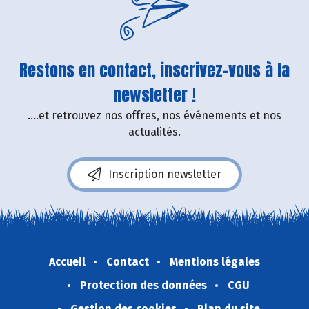
Restons en contact, inscrivez-vous à la
newsletter !
....et retrouvez nos offres, nos événements et nos
actualités.
Inscription newsletter
Accueil
Contact
Mentions légales
Protection des données
CGU
Gestion des cookies
Plan du site