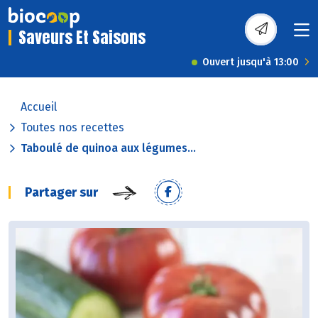
Saveurs Et Saisons
Ouvert jusqu'à 13:00
Accueil
Toutes nos recettes
Taboulé de quinoa aux légumes...
Partager sur