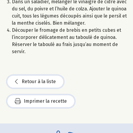
Dans un saladier, mélanger le vinaigre de cidre avec
du sel, du poivre et l’huile de colza. Ajouter le quinoa
cuit, tous les légumes découpés ainsi que le persil et
la menthe ciselés. Bien mélanger.
Découper le fromage de brebis en petits cubes et
l’incorporer délicatement au taboulé de quinoa.
Réserver le taboulé au frais jusqu’au moment de
servir.
Retour à la liste
Imprimer la recette