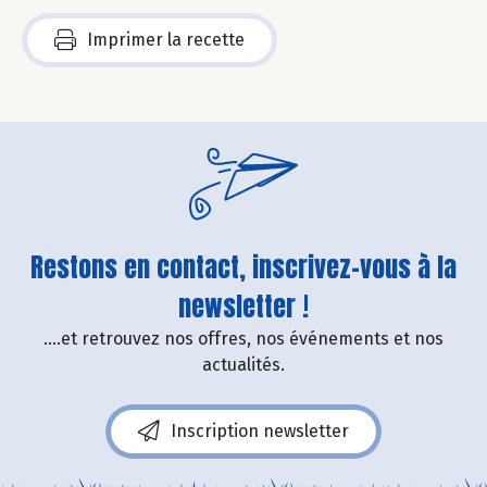
Imprimer la recette
Restons en contact, inscrivez-vous à la
newsletter !
....et retrouvez nos offres, nos événements et nos
actualités.
Inscription newsletter