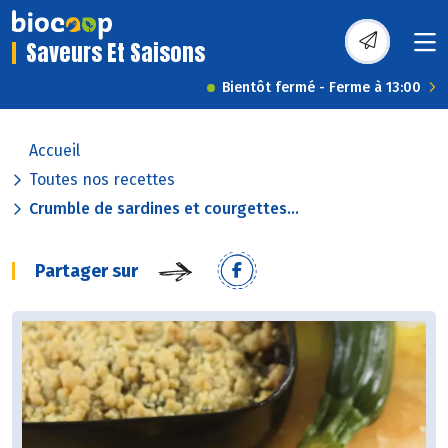
Saveurs Et Saisons
Bientôt fermé - Ferme à 13:00
Accueil
Toutes nos recettes
Crumble de sardines et courgettes...
Partager sur