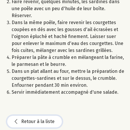
Faire revenir, quelques minutes, les sardines dans
une poêle avec un peu d'huile de leur boîte.
Réserver.
Dans la même poêle, faire revenir les courgettes
coupées en dés avec les gousses d'ail écrasées et
l'oignon épluché et haché finement. Laisser suer
pour enlever le maximum d'eau des courgettes. Une
fois cuites, mélanger avec les sardines grillées.
Préparer la pâte à crumble en mélangeant la farine,
le parmesan et le beurre.
Dans un plat allant au four, mettre la préparation de
courgettes-sardines et sur le dessus, le crumble.
Enfourner pendant 30 min environ.
Servir immédiatement accompagné d'une salade.
Retour à la liste