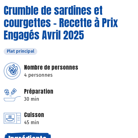
Crumble de sardines et
courgettes - Recette à Prix
Engagés Avril 2025
Plat principal
Nombre de personnes
4 personnes
Préparation
30 min
Cuisson
45 min