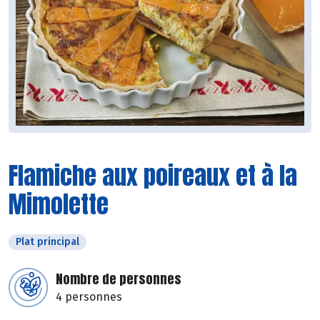
Flamiche aux poireaux et à la
Mimolette
Plat principal
Nombre de personnes
4 personnes