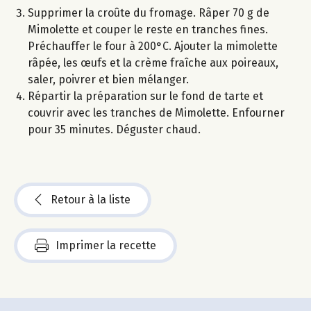
Supprimer la croûte du fromage. Râper 70 g de
Mimolette et couper le reste en tranches fines.
Préchauffer le four à 200°C. Ajouter la mimolette
râpée, les œufs et la crème fraîche aux poireaux,
saler, poivrer et bien mélanger.
Répartir la préparation sur le fond de tarte et
couvrir avec les tranches de Mimolette. Enfourner
pour 35 minutes. Déguster chaud.
Retour à la liste
Imprimer la recette