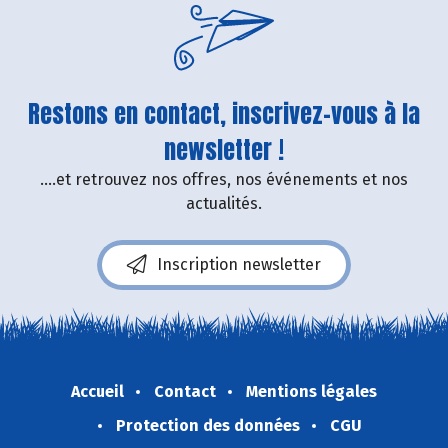
Restons en contact, inscrivez-vous à la
newsletter !
....et retrouvez nos offres, nos événements et nos
actualités.
Inscription newsletter
Accueil
Contact
Mentions légales
Protection des données
CGU