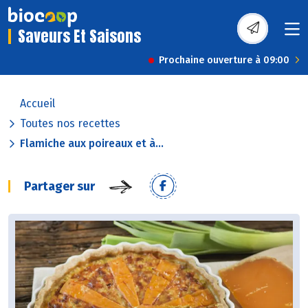
Saveurs Et Saisons
Prochaine ouverture à 09:00
Accueil
Toutes nos recettes
Flamiche aux poireaux et à...
Partager sur