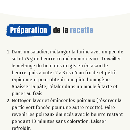
Préparation
de la
recette
Dans un saladier, mélanger la farine avec un peu de
sel et 75 g de beurre coupé en morceaux. Travailler
le mélange du bout des doigts en écrasant le
beurre, puis ajouter 2 à 3 cs d'eau froide et pétrir
rapidement pour obtenir une pâte homogène.
Abaisser la pâte, l'étaler dans un moule à tarte et
placer au frais.
Nettoyer, laver et émincer les poireaux (réserver la
partie vert foncée pour une autre recette). Faire
revenir les poireaux émincés avec le beurre restant
pendant 10 minutes sans coloration. Laisser
refroidir.