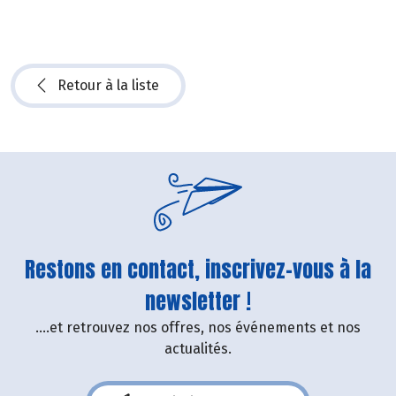
Retour à la liste
Restons en contact, inscrivez-vous à la
newsletter !
....et retrouvez nos offres, nos événements et nos
actualités.