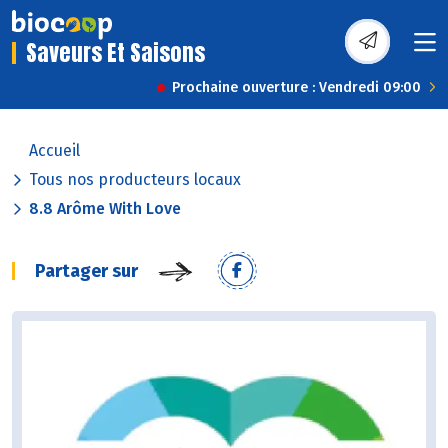
Saveurs Et Saisons
Prochaine ouverture : Vendredi 09:00
Accueil
Tous nos producteurs locaux
8.8 Arôme With Love
Partager sur