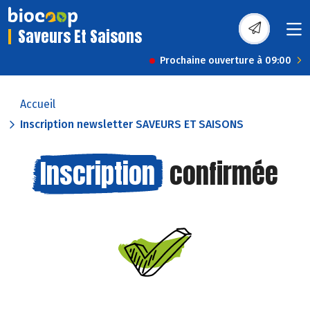
Saveurs Et Saisons
Prochaine ouverture à 09:00
Accueil
Inscription newsletter SAVEURS ET SAISONS
Inscription
confirmée