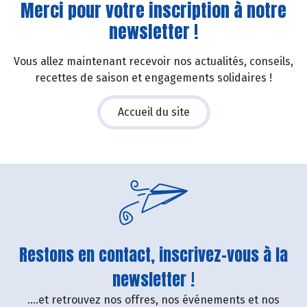
Merci pour votre inscription à notre
newsletter !
Vous allez maintenant recevoir nos actualités, conseils,
recettes de saison et engagements solidaires !
Accueil du site
Restons en contact, inscrivez-vous à la
newsletter !
....et retrouvez nos offres, nos événements et nos