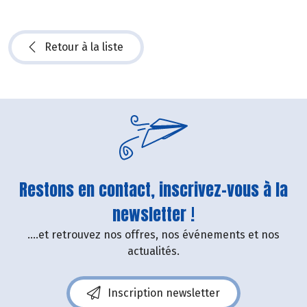
Retour à la liste
Restons en contact, inscrivez-vous à la
newsletter !
....et retrouvez nos offres, nos événements et nos
actualités.
Inscription newsletter