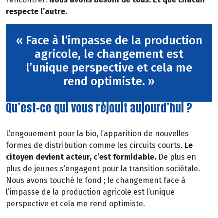
respecte l’autre.
« Face à l’impasse de la production
agricole, le changement est
l’unique perspective et cela me
rend optimiste. »
Qu’est-ce qui vous réjouit aujourd’hui ?
L’engouement pour la bio, l’apparition de nouvelles
formes de distribution comme les circuits courts.
Le
citoyen devient acteur, c’est formidable.
De plus en
plus de jeunes s’engagent pour la transition sociétale.
Nous avons touché le fond ; le changement face à
l’impasse de la production agricole est l’unique
perspective et cela me rend optimiste.