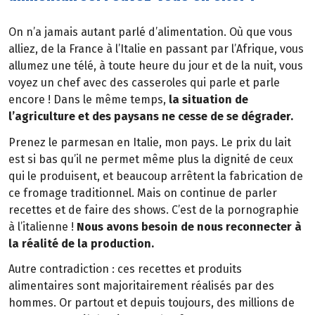
On n’a jamais autant parlé d’alimentation. Où que vous
alliez, de la France à l’Italie en passant par l’Afrique, vous
allumez une télé, à toute heure du jour et de la nuit, vous
voyez un chef avec des casseroles qui parle et parle
encore ! Dans le même temps,
la situation de
l’agriculture et des paysans ne cesse de se dégrader.
Prenez le parmesan en Italie, mon pays. Le prix du lait
est si bas qu’il ne permet même plus la dignité de ceux
qui le produisent, et beaucoup arrêtent la fabrication de
ce fromage traditionnel. Mais on continue de parler
recettes et de faire des shows. C’est de la pornographie
à l’italienne !
Nous avons besoin de nous reconnecter à
la réalité de la production.
Autre contradiction : ces recettes et produits
alimentaires sont majoritairement réalisés par des
hommes. Or partout et depuis toujours, des millions de