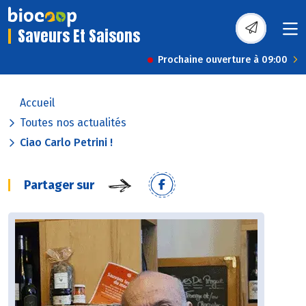
Saveurs Et Saisons
Prochaine ouverture à 09:00
Accueil
Toutes nos actualités
Ciao Carlo Petrini !
Partager sur