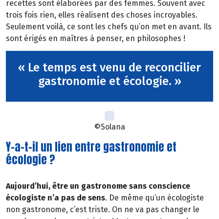
recettes sont élaborées par des femmes. Souvent avec
trois fois rien, elles réalisent des choses incroyables.
Seulement voilà, ce sont les chefs qu’on met en avant. Ils
sont érigés en maîtres à penser, en philosophes !
« Le temps est venu de reconcilier
gastronomie et écologie. »
©Solana
Y-a-t-il un lien entre gastronomie et
écologie ?
Aujourd’hui, être un gastronome sans conscience
écologiste n’a pas de sens
. De même qu’un écologiste
non gastronome, c’est triste. On ne va pas changer le