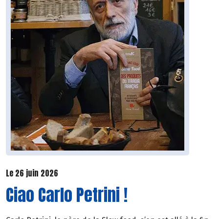
Le 26 juin 2026
Ciao Carlo Petrini !