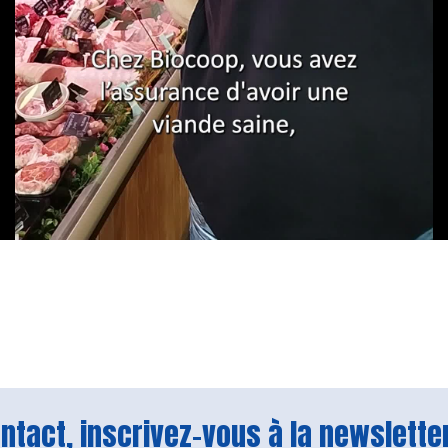
tact, inscrivez-vous à la newsletter