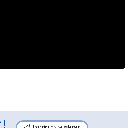
 !
Inscription newsletter