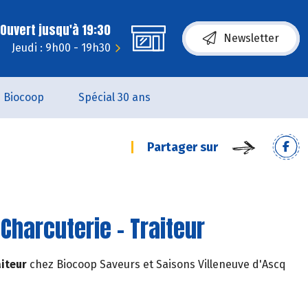
Ouvert jusqu'à 19:30
Newsletter
Jeudi : 9h00 - 19h30
Biocoop
Spécial 30 ans
Partager sur
Charcuterie - Traiteur
aiteur
chez Biocoop Saveurs et Saisons Villeneuve d'Ascq