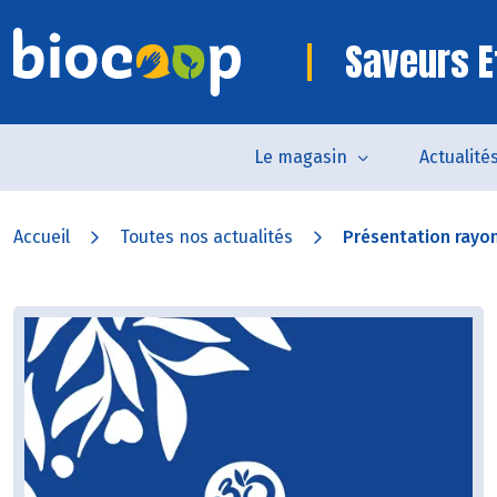
Saveurs E
Le magasin
Actualité
Accueil
Toutes nos actualités
Présentation rayon