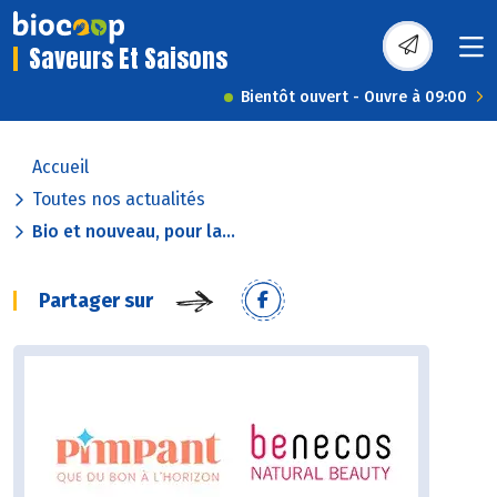
Saveurs Et Saisons
Bientôt ouvert - Ouvre à 09:00
Accueil
Toutes nos actualités
Bio et nouveau, pour la...
Partager sur