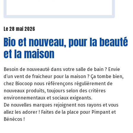
Le 28 mai 2026
Bio et nouveau, pour la beauté
et la maison
Besoin de nouveauté dans votre salle de bain ? Envie
d’un vent de fraicheur pour la maison ? Ça tombe bien,
chez Biocoop nous référençons régulièrement de
nouveaux produits, toujours selon des critères
environnementaux et sociaux exigeants.
De nouvelles marques rejoignent nos rayons et vous
allez les adorer ! Faites de la place pour Pimpant et
Bénécos !