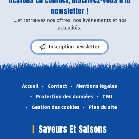
Restons en contact, inscrivez-vous à la
newsletter !
....et retrouvez nos offres, nos événements et nos
actualités.
Inscription newsletter
Accueil
Contact
Mentions légales
Protection des données
CGU
Gestion des cookies
Plan du site
Saveurs Et Saisons