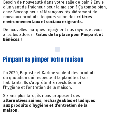
Besoin de nouveauté dans votre salle de bain ? Envie
d’un vent de fraicheur pour la maison ? Ça tombe bien,
chez Biocoop nous référençons régulièrement de
nouveaux produits, toujours selon des
critères
environnementaux et sociaux exigeants.
De nouvelles marques rejoignent nos rayons et vous
allez les adorer !
Faites de la place pour Pimpant et
Bénécos !
Pimpant va pimper votre maison
En 2020, Baptiste et Karline veulent des produits
du quotidien qui respectent la planète et ses
habitants. Ils s’apprêtent à révolutionner
l’hygiène et l’entretien de la maison.
Six ans plus tard, ils nous proposent des
alternatives saines, rechargeables et ludiques
aux produits d’hygiène et d’entretien de la
maison.