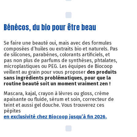
Bénécos, du bio pour être beau
Se faire une beauté oui, mais avec des formules
composées d’huiles ou extraits bio et naturels. Pas
de silicones, parabènes, colorants artificiels, et
pas non plus de parfums de synthèses, phtalates,
microplastiques ou PEG. Les équipes de Biocoop
veillent au grain pour vous proposer
des produits
sans ingrédients problématiques, pour que la
routine beauté soit un moment vraiment zen !
Mascara, kajal, crayon à lèvres ou gloss, crème
apaisante ou fluide, sérum et soin, correcteur de
teint et aussi gel douche. Vous trouverez ces
pépites
en exclusivité chez Biocoop jusqu’à fin 2026.