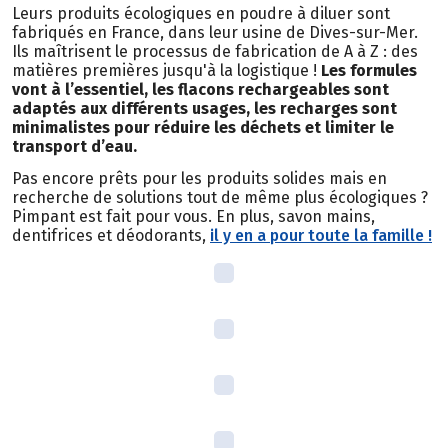
Leurs produits écologiques en poudre à diluer sont
fabriqués en France, dans leur usine de Dives-sur-Mer.
Ils maîtrisent le processus de fabrication de A à Z : des
matières premières jusqu'à la logistique !
Les formules
vont à l’essentiel, les flacons rechargeables sont
adaptés aux différents usages, les recharges sont
minimalistes pour réduire les déchets et limiter le
transport d’eau.
Pas encore prêts pour les produits solides mais en
recherche de solutions tout de même plus écologiques ?
Pimpant est fait pour vous. En plus, savon mains,
dentifrices et déodorants,
il y en a pour toute la famille !