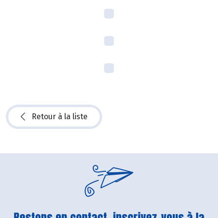
Retour à la liste