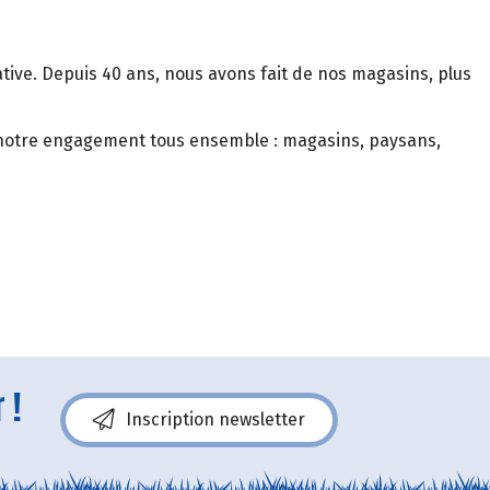
rative. Depuis 40 ans, nous avons fait de nos magasins, plus
er notre engagement tous ensemble : magasins, paysans,
 !
Inscription newsletter