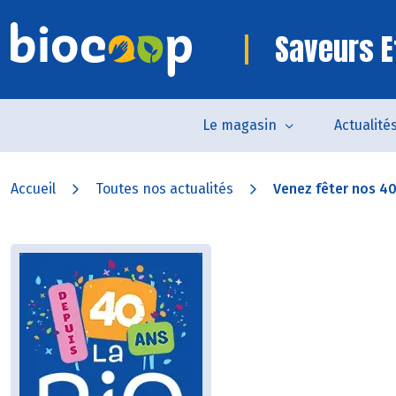
Saveurs E
Le magasin
Actualité
Accueil
Toutes nos actualités
Venez fêter nos 40 