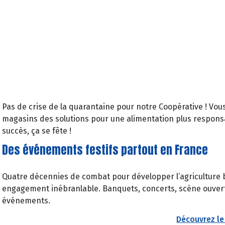
Pas de crise de la quarantaine pour notre Coopérative ! Vo
magasins des solutions pour une alimentation plus responsab
succès, ça se fête !
Des événements festifs partout en France
Quatre décennies de combat pour développer l’agriculture bi
engagement inébranlable. Banquets, concerts, scène ouver
événements.
Découvrez l