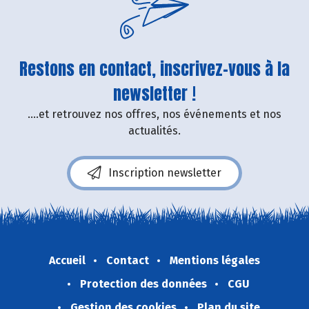
Restons en contact, inscrivez-vous à la
newsletter !
....et retrouvez nos offres, nos événements et nos
actualités.
Inscription newsletter
Accueil
Contact
Mentions légales
Protection des données
CGU
Gestion des cookies
Plan du site