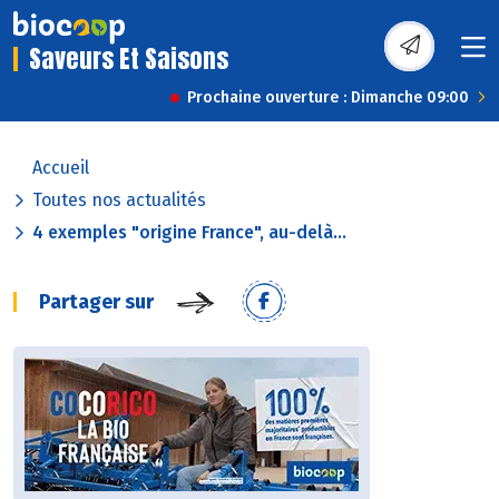
Saveurs Et Saisons
Prochaine ouverture : Dimanche 09:00
Accueil
Toutes nos actualités
4 exemples "origine France", au-delà...
Partager sur