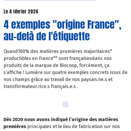
Le 4 février 2026
4 exemples "origine France",
au-delà de l'étiquette
Quand100% des matières premières majoritaires*
productibles en France** sont françaisesdans nos
produits de la marque de Biocoop, forcément, ça
s’affiche ! Lumière sur quatre exemples concrets issus de
nos champs grâce au travail de nos paysan.ne.s et
transformateur.rice.s français.e.s .
Dès 2020 nous avons indiqué l’origine des matières
premières
principales et le lieu de fabrication sur nos