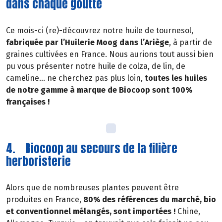
dans chaque goutte
Ce mois-ci (re)-découvrez notre huile de tournesol,
fabriquée par l’Huilerie Moog dans l’Ariège
, à partir de
graines cultivées en France. Nous aurions tout aussi bien
pu vous présenter notre huile de colza, de lin, de
cameline… ne cherchez pas plus loin,
toutes les huiles
de notre gamme à marque de Biocoop sont 100%
françaises !
4. Biocoop au secours de la filière
herboristerie
Alors que de nombreuses plantes peuvent être
produites en France,
80% des références du marché, bio
et conventionnel mélangés, sont importées !
Chine,