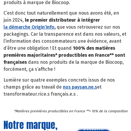
produits à marque de Biocoop.
C’est donc tout naturellement que nous avons été, en
juin 2024,
le premier distributeur à intégrer
la démarche Origin’Info
,
que vous retrouverez sur nos
packagings. Car la transparence est dans nos valeurs, et
l’information des consommateurs une évidence, avant
d’être une obligation ! Et quand
100% des matières
premières majoritaires* productibles en France** sont
françaises
dans nos produits de la marque de Biocoop,
forcément, ça s’affiche !
Lumière sur quatre exemples concrets issus de nos
champs grâce au travail de
nos paysan.ne.s
et
transformateur.rice.s français.e.s .
*Matières premières productibles en France **> 10% de la composition
Notre marque,
Découvrir