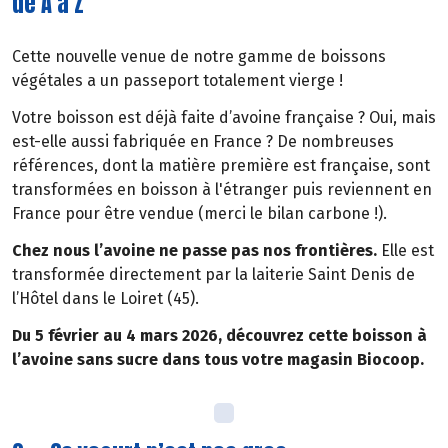
de A à Z
Cette nouvelle venue de notre gamme de boissons
végétales a un passeport totalement vierge !
Votre boisson est déjà faite d’avoine française ? Oui, mais
est-elle aussi fabriquée en France ? De nombreuses
références, dont la matière première est française, sont
transformées en boisson à l'étranger puis reviennent en
France pour être vendue (merci le bilan carbone !).
Chez nous l’avoine ne passe pas nos frontières.
Elle est
transformée directement par la laiterie Saint Denis de
l’Hôtel dans le Loiret (45).
Du 5 février au 4 mars 2026, découvrez cette boisson à
l’avoine sans sucre dans tous votre magasin Biocoop.