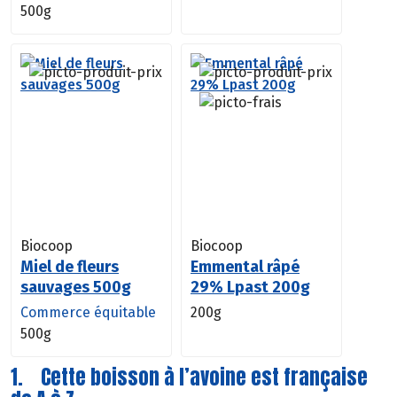
500g
Biocoop
Biocoop
Miel de fleurs
Emmental râpé
sauvages 500g
29% Lpast 200g
Commerce équitable
200g
500g
1. Cette boisson à l’avoine est française