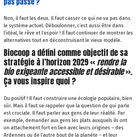
pas passé ?
Non, il faut les deux. Il faut casser ce qui ne va pas dans
le système actuel. Déboulonner, c’est aussi être dans
l’idéal, le rêve et l’espoir ! Il faut continuer de montrer les
alternatives tout en déconstruisant le vieux modèle.
Biocoop a défini comme objectif de sa
stratégie à l’horizon 2029 «
rendre la
bio exigeante accessible et désirable
».
Ça vous inspire quoi ?
Du positif ! Il faut construire une écologie populaire, bien
sûr. Mais il faut se rappeler que la question de qui parle
est cruciale. Il faut parler aux gens de leur réalité. Par
exemple, demander aux gens les plats auxquels ils ont
un attachement fort en lien avec leurs origines – des
Ardennes ou de l’autre bout de la planète – et leur