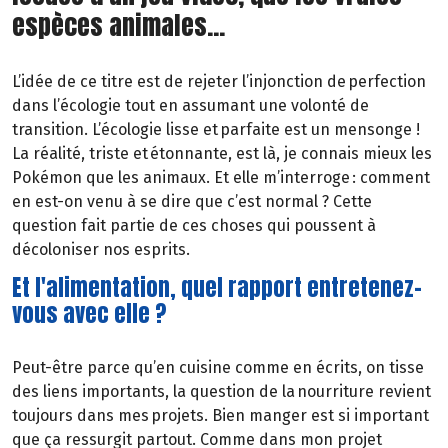
espèces animales...
L’idée de ce titre est de rejeter l’injonction de perfection
dans l’écologie tout en assumant une volonté de
transition. L’écologie lisse et parfaite est un mensonge !
La réalité, triste et étonnante, est là, je connais mieux les
Pokémon que les animaux. Et elle m’interroge : comment
en est-on venu à se dire que c’est normal ? Cette
question fait partie de ces choses qui poussent à
décoloniser nos esprits.
Et l'alimentation, quel rapport entretenez-
vous avec elle ?
Peut-être parce qu’en cuisine comme en écrits, on tisse
des liens importants, la question de la nourriture revient
toujours dans mes projets. Bien manger est si important
que ça ressurgit partout. Comme dans mon projet