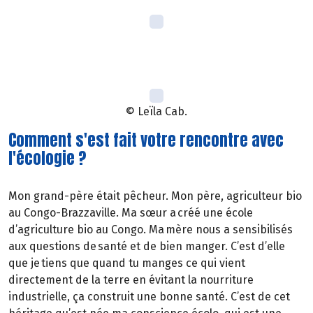
© Leïla Cab.
Comment s'est fait votre rencontre avec
l'écologie ?
Mon grand-père était pêcheur. Mon père, agriculteur bio
au Congo-Brazzaville. Ma sœur a créé une école
d’agriculture bio au Congo. Ma mère nous a sensibilisés
aux questions de santé et de bien manger. C’est d’elle
que je tiens que quand tu manges ce qui vient
directement de la terre en évitant la nourriture
industrielle, ça construit une bonne santé. C’est de cet