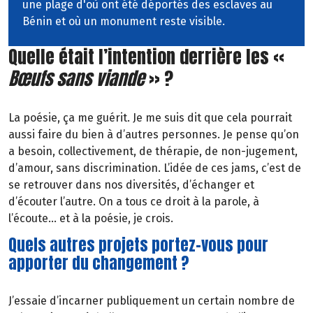
une plage d'où ont été déportés des esclaves au
Bénin et où un monument reste visible.
Quelle était l’intention derrière les «
Bœufs sans viande
» ?
La poésie, ça me guérit. Je me suis dit que cela pourrait
aussi faire du bien à d’autres personnes. Je pense qu’on
a besoin, collectivement, de thérapie, de non-jugement,
d’amour, sans discrimination. L’idée de ces jams, c’est de
se retrouver dans nos diversités, d’échanger et
d’écouter l’autre. On a tous ce droit à la parole, à
l’écoute… et à la poésie, je crois.
Quels autres projets portez-vous pour
apporter du changement ?
J’essaie d’incarner publiquement un certain nombre de