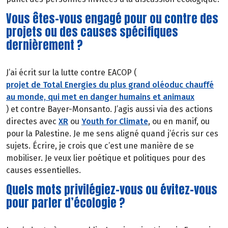
Vous êtes-vous engagé pour ou contre des
projets ou des causes spécifiques
dernièrement ?
J’ai écrit sur la lutte contre EACOP (
projet de Total Energies du plus grand oléoduc chauffé
au monde, qui met en danger humains et animaux
) et contre Bayer-Monsanto. J’agis aussi via des actions
directes avec
XR
ou
Youth for Climate
, ou en manif, ou
pour la Palestine. Je me sens aligné quand j’écris sur ces
sujets. Écrire, je crois que c’est une manière de se
mobiliser. Je veux lier poétique et politiques pour des
causes essentielles.
Quels mots privilégiez-vous ou évitez-vous
pour parler d’écologie ?