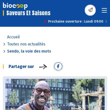
Saveurs Et Saisons
Prochaine ouverture : Lundi 09:00
Accueil
Toutes nos actualités
Sendo, la voie des mots
Partager sur