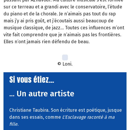
sur ce terreau et a grandi avec le conservatoire, l’étude
du piano et de la chorale. Je n’aimais pas tout du rap
mais j’y ai pris goût, et j’écoutais aussi beaucoup de
musique classique, de jazz… Toutes ces influences m’ont
vite fait comprendre que je n’aimais pas les frontières.
Elles n’ont jamais rien défendu de beau.
© Loni.
Si vous étiez...
... Un autre artiste
Christiane Taubira. Son écriture est poétique, jusque
dans ses essais, comme
L'Esclavage raconté à ma
fille
.