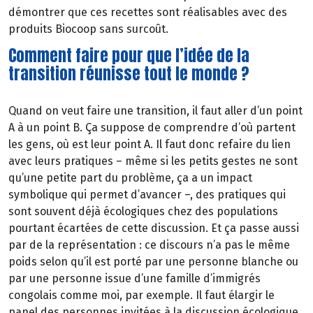
démontrer que ces recettes sont réalisables avec des
produits Biocoop sans surcoût.
Comment faire pour que l’idée de la
transition réunisse tout le monde ?
Quand on veut faire une transition, il faut aller d’un point
A à un point B. Ça suppose de comprendre d’où partent
les gens, où est leur point A. Il faut donc refaire du lien
avec leurs pratiques – même si les petits gestes ne sont
qu’une petite part du problème, ça a un impact
symbolique qui permet d’avancer –, des pratiques qui
sont souvent déjà écologiques chez des populations
pourtant écartées de cette discussion. Et ça passe aussi
par de la représentation : ce discours n’a pas le même
poids selon qu’il est porté par une personne blanche ou
par une personne issue d’une famille d’immigrés
congolais comme moi, par exemple. Il faut élargir le
panel des personnes invitées à la discussion écologique.