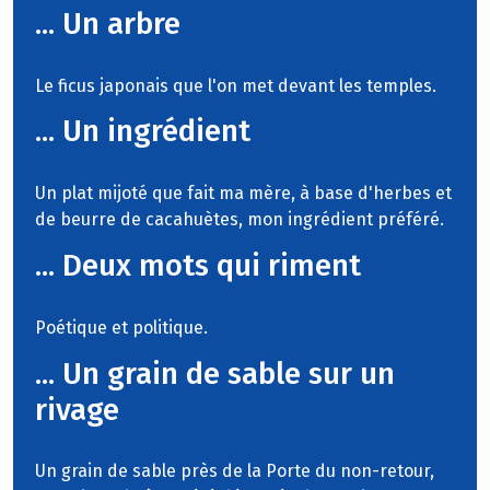
... Un arbre
Le ficus japonais que l'on met devant les temples.
... Un ingrédient
Un plat mijoté que fait ma mère, à base d'herbes et
de beurre de cacahuètes, mon ingrédient préféré.
... Deux mots qui riment
Poétique et politique.
... Un grain de sable sur un
rivage
Un grain de sable près de la Porte du non-retour,