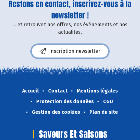
Restons en contact, inscrivez-vous à la
newsletter !
....et retrouvez nos offres, nos événements et nos
actualités.
Inscription newsletter
Accueil
Contact
Mentions légales
Protection des données
CGU
Gestion des cookies
Plan du site
Saveurs Et Saisons