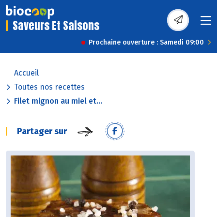
Saveurs Et Saisons
Prochaine ouverture : Samedi 09:00
Accueil
Toutes nos recettes
Filet mignon au miel et...
Partager sur