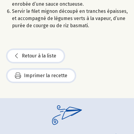
enrobée d’une sauce onctueuse.
Servir le filet mignon découpé en tranches épaisses,
et accompagné de légumes verts à la vapeur, d’une
purée de courge ou de riz basmati.
Retour à la liste
Imprimer la recette