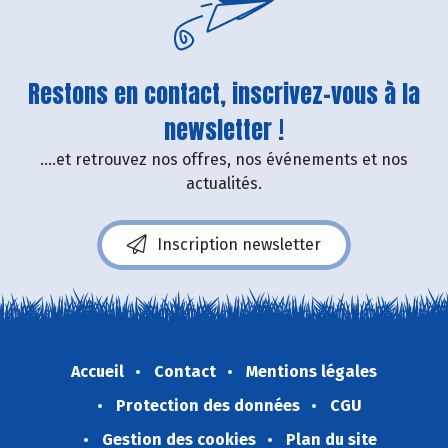
Restons en contact, inscrivez-vous à la
newsletter !
....et retrouvez nos offres, nos événements et nos
actualités.
Inscription newsletter
Accueil
Contact
Mentions légales
Protection des données
CGU
Gestion des cookies
Plan du site