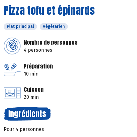
Pizza tofu et épinards
Plat principal
Végétarien
Nombre de personnes
4 personnes
Préparation
10 min
Cuisson
20 min
Ingrédients
Pour 4 personnes