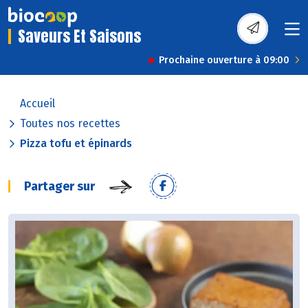
Saveurs Et Saisons
Prochaine ouverture à 09:00
Accueil
Toutes nos recettes
Pizza tofu et épinards
Partager sur