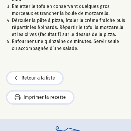
Emietter le tofu en conservant quelques gros
morceaux et trancher la boule de mozzarella.
Dérouler la pâte à pizza, étaler la crème fraîche puis
répartir les épinards. Répartir le tofu, la mozzarella
et les olives (facultatif) sur le dessus de la pizza.
Enfourner une quinzaine de minutes. Servir seule
ou accompagnée d’une salade.
Retour à la liste
Imprimer la recette